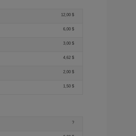
12,00 $
6,00 $
3,00 $
4,62 $
2,00 $
1,50 $
?