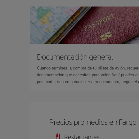
Documentación general
Cuando termines la compra de tu billete de avión, recuer
documentación que necesitas para volar. Aquí puedes con
pasaporte, seguro o cualquier otro documento, según el o
Precios promedios en Fargo
Restaurantes