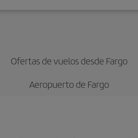
Ofertas de vuelos desde Fargo
Aeropuerto de Fargo