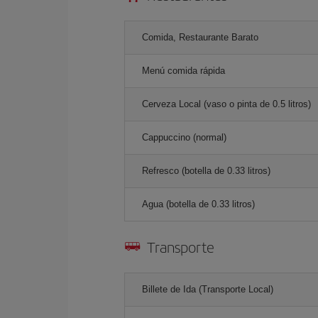
Comida, Restaurante Barato
Menú comida rápida
Cerveza Local (vaso o pinta de 0.5 litros)
Cappuccino (normal)
Refresco (botella de 0.33 litros)
Agua (botella de 0.33 litros)
Transporte
Billete de Ida (Transporte Local)