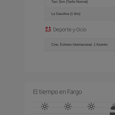
Taxi 1km (Tarifa Normal)
La Gasolina (1 litro)
Deporte y Ocio
Cine, Estreno Internacional, 1 Asiento
El tiempo en Fargo