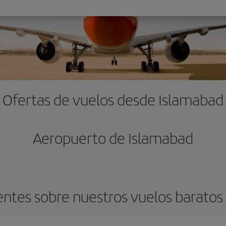
Ofertas de vuelos desde Islamabad
Aeropuerto de Islamabad
ntes sobre nuestros vuelos barato