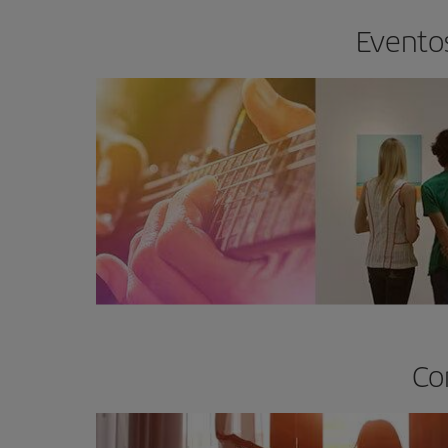
Eventos
Co