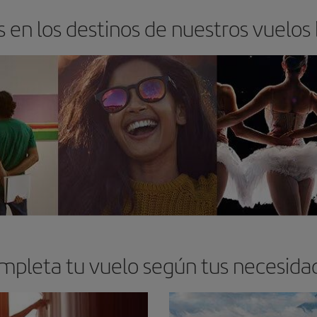
 en los destinos de nuestros vuelos
mpleta tu vuelo según tus necesida