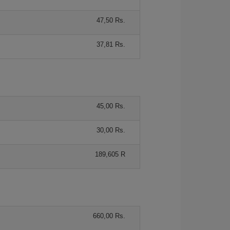
47,50 Rs.
37,81 Rs.
45,00 Rs.
30,00 Rs.
189,605 R
660,00 Rs.