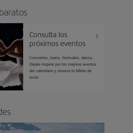
 baratos
Consulta los
próximos eventos
Conciertos, teatro, festivales, danza...
Déjate inspirar por los mejores eventos
del calendario y reserva tu billete de
avión
des