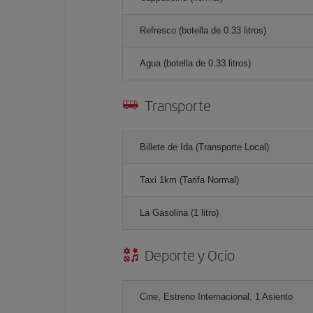
Refresco (botella de 0.33 litros)
Agua (botella de 0.33 litros)
Transporte
Billete de Ida (Transporte Local)
Taxi 1km (Tarifa Normal)
La Gasolina (1 litro)
Deporte y Ocio
Cine, Estreno Internacional, 1 Asiento