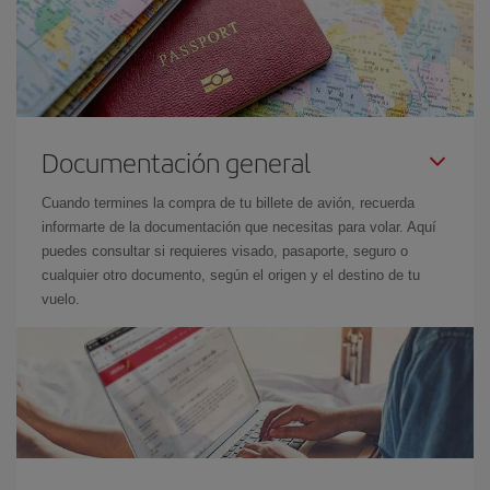
Documentación general
Cuando termines la compra de tu billete de avión, recuerda
informarte de la documentación que necesitas para volar. Aquí
puedes consultar si requieres visado, pasaporte, seguro o
cualquier otro documento, según el origen y el destino de tu
vuelo.