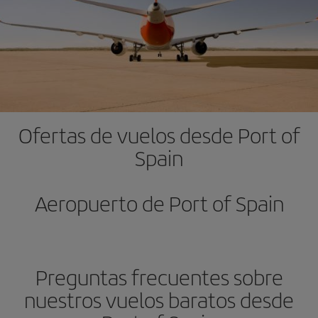
Ofertas de vuelos desde Port of
Spain
Aeropuerto de Port of Spain
Preguntas frecuentes sobre
nuestros vuelos baratos desde