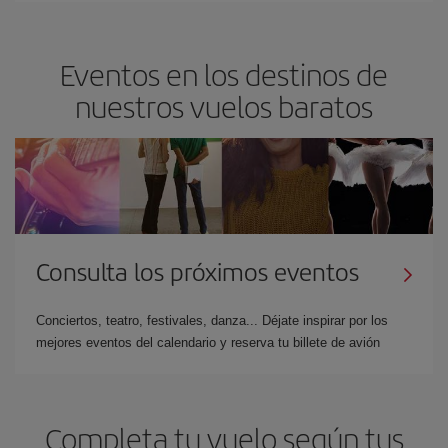
Eventos en los destinos de
nuestros vuelos baratos
Consulta los próximos eventos
Conciertos, teatro, festivales, danza... Déjate inspirar por los
mejores eventos del calendario y reserva tu billete de avión
Completa tu vuelo según tus