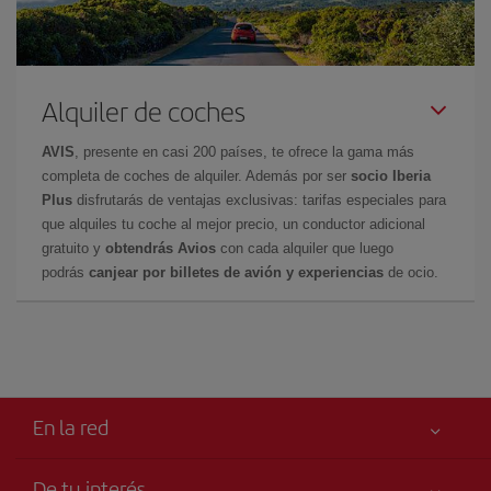
Alquiler de coches
AVIS
, presente en casi 200 países, te ofrece la gama más
completa de coches de alquiler. Además por ser
socio Iberia
Plus
disfrutarás de ventajas exclusivas: tarifas especiales para
que alquiles tu coche al mejor precio, un conductor adicional
gratuito y
obtendrás Avios
con cada alquiler que luego
podrás
canjear por billetes de avión y experiencias
de ocio.
En la red
De tu interés