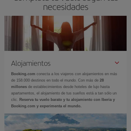
necesidades
Alojamientos
Booking.com
conecta a los viajeros con alojamientos en más
de 158.000 destinos en todo el mundo. Con más de
28
millones
de establecimientos desde hoteles de lujo hasta
apartamentos, el alojamiento de tus sueños está a tan sólo un
clic.
Reserva tu vuelo barato y tu alojamiento con Iberia y
Booking.com y experimenta el mundo.