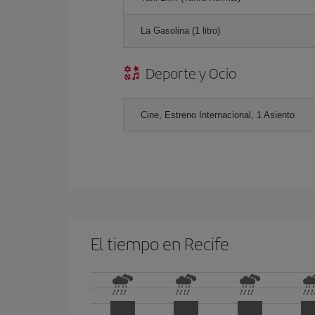
La Gasolina (1 litro)
Deporte y Ocio
Cine, Estreno Internacional, 1 Asiento
El tiempo en Recife