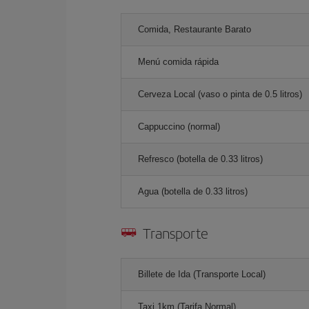
Comida, Restaurante Barato
Menú comida rápida
Cerveza Local (vaso o pinta de 0.5 litros)
Cappuccino (normal)
Refresco (botella de 0.33 litros)
Agua (botella de 0.33 litros)
Transporte
Billete de Ida (Transporte Local)
Taxi 1km (Tarifa Normal)