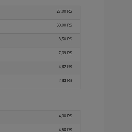
27,00 R$
30,00 R$
8,50 R$
7,39 R$
4,82 R$
2,83 R$
4,30 R$
4,50 R$