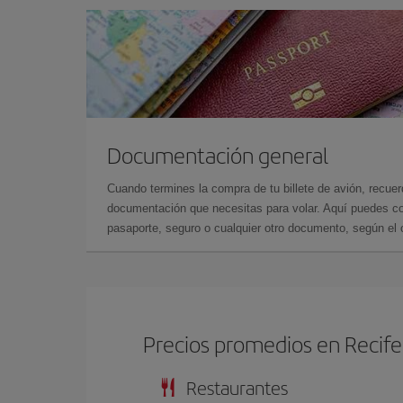
Documentación general
Cuando termines la compra de tu billete de avión, recuer
documentación que necesitas para volar. Aquí puedes con
pasaporte, seguro o cualquier otro documento, según el o
Precios promedios en Recife
Restaurantes