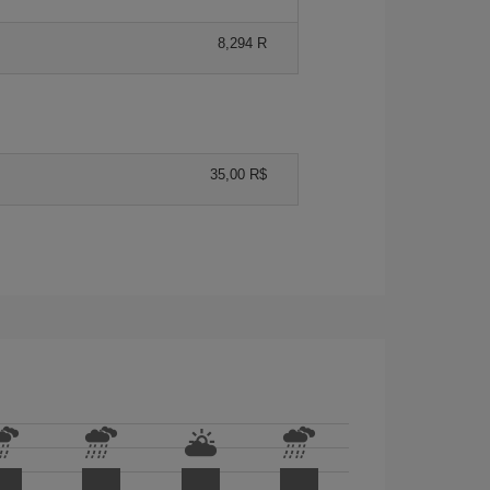
8,294 R
35,00 R$