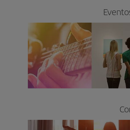
Eventos
Co