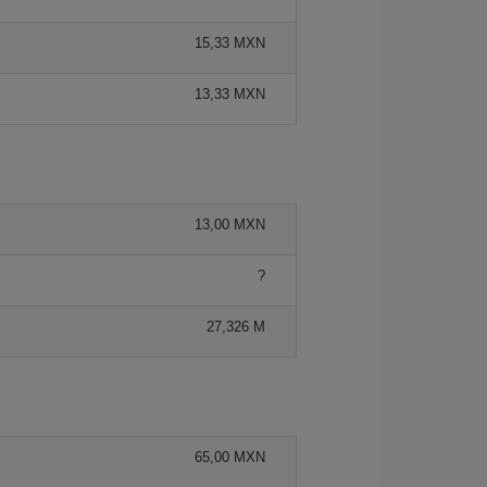
15,33 MXN
13,33 MXN
13,00 MXN
?
27,326 M
65,00 MXN