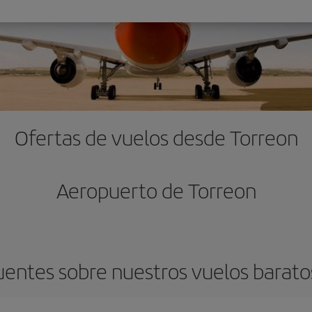
Ofertas de vuelos desde Torreon
Aeropuerto de Torreon
uentes sobre nuestros vuelos barato