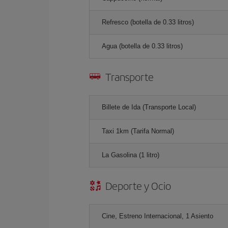
Refresco (botella de 0.33 litros)
Agua (botella de 0.33 litros)
Transporte
Billete de Ida (Transporte Local)
Taxi 1km (Tarifa Normal)
La Gasolina (1 litro)
Deporte y Ocio
Cine, Estreno Internacional, 1 Asiento