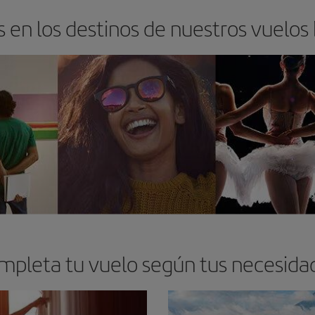
 en los destinos de nuestros vuelos
mpleta tu vuelo según tus necesida