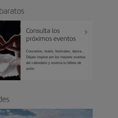
 baratos
Consulta los
próximos eventos
Conciertos, teatro, festivales, danza...
Déjate inspirar por los mejores eventos
del calendario y reserva tu billete de
avión
des