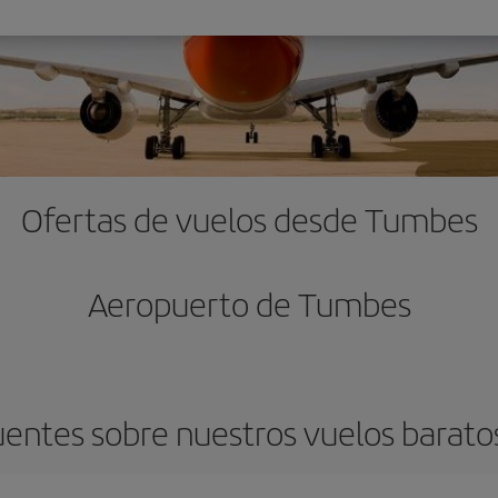
Ofertas de vuelos desde Tumbes
Aeropuerto de Tumbes
uentes sobre nuestros vuelos barat