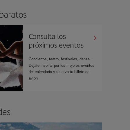
 baratos
Consulta los
próximos eventos
Conciertos, teatro, festivales, danza...
Déjate inspirar por los mejores eventos
del calendario y reserva tu billete de
avión
des