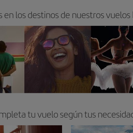
 en los destinos de nuestros vuelos
mpleta tu vuelo según tus necesida