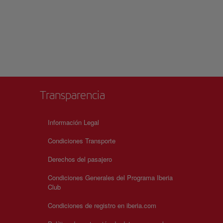
Transparencia
Información Legal
Condiciones Transporte
Derechos del pasajero
Condiciones Generales del Programa Iberia
Club
Condiciones de registro en iberia.com