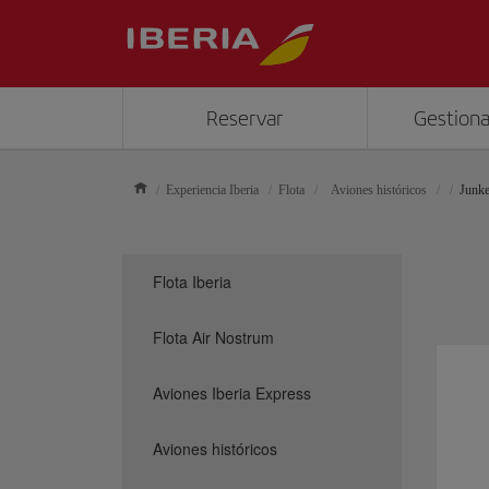
Reservar
Gestiona
Experiencia Iberia
Flota
Aviones históricos
Junk
Flota Iberia
Flota Air Nostrum
Aviones Iberia Express
Aviones históricos