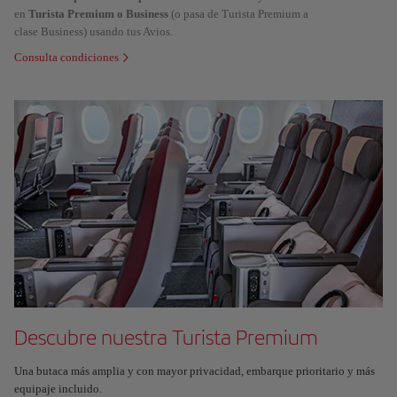
en
Turista Premium o Business
(o pasa de Turista Premium a
clase Business) usando tus Avios.
Consulta condiciones
Descubre nuestra Turista Premium
Una butaca más amplia y con mayor privacidad, embarque prioritario y más
equipaje incluido.