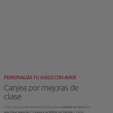
PERSONALIZA TU VUELO CON AVIOS
Canjea por mejoras de
clase
¿Sabes que puedes utilizar tus Avios para
cambiar tu reserva a
una clase superior? Compra tu billete en Turista
y vuela