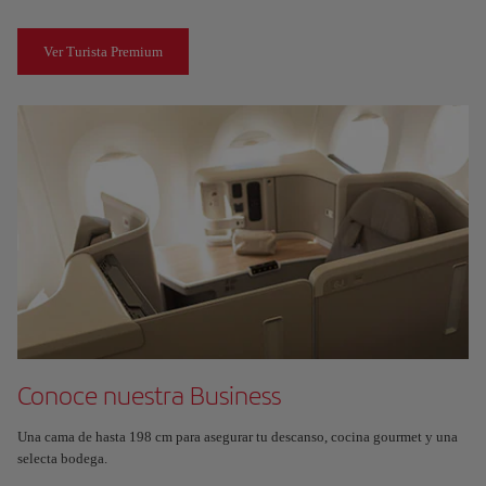
Ver Turista Premium
Conoce nuestra Business
Una cama de hasta 198 cm para asegurar tu descanso, cocina gourmet y una
selecta bodega.