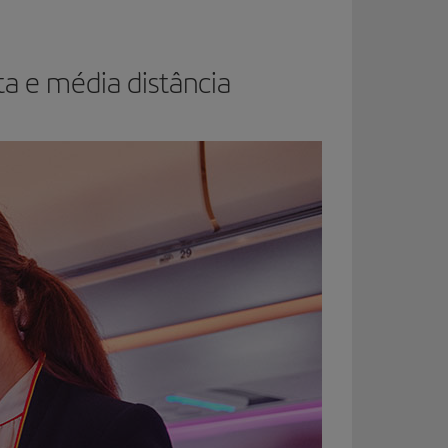
ta e média distância