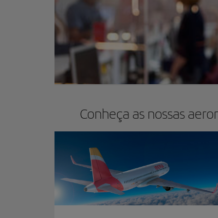
Conheça as nossas aero