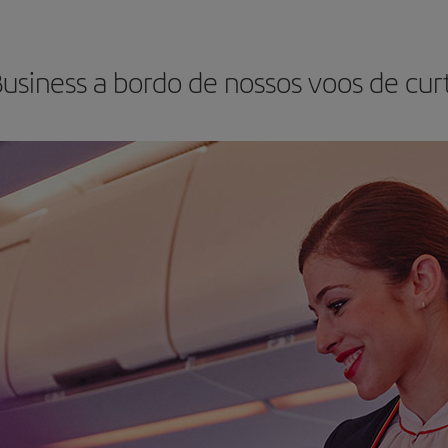
Business a bordo de nossos voos de cur