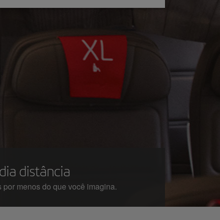
ia distância
s por menos do que você imagina.