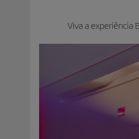
Viva a experiência 