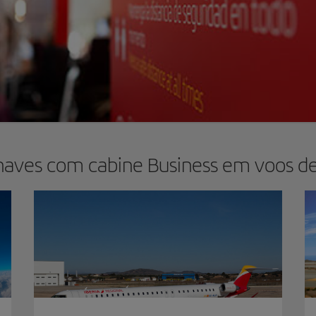
naves com cabine Business em voos de 