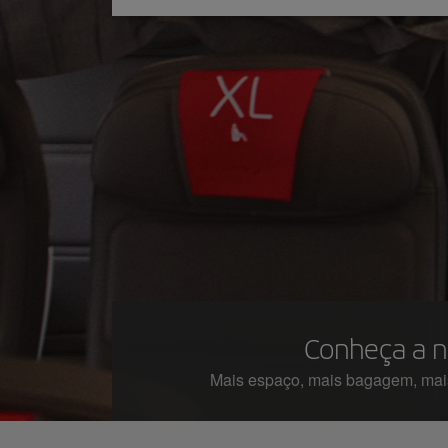
Conheça a n
Mais espaço, mais bagagem, mais