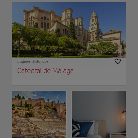
Lugares Históricos
Catedral de Málaga