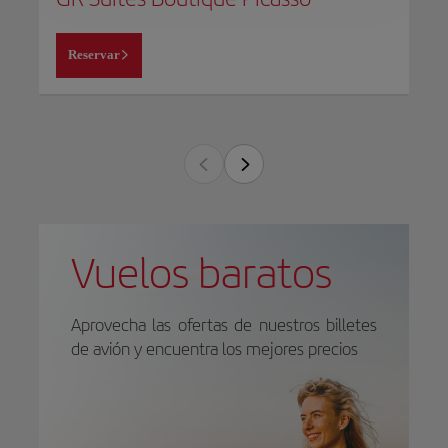
Reservar
Vuelos baratos
Aprovecha las ofertas de nuestros billetes
de avión y encuentra los mejores precios