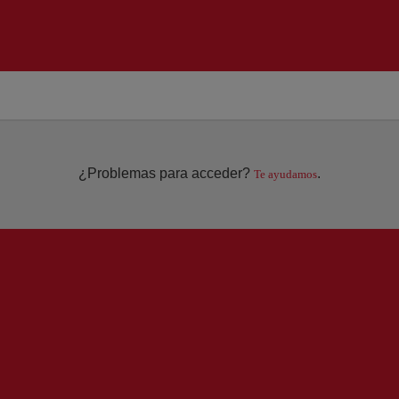
¿Problemas para acceder?
.
Te ayudamos