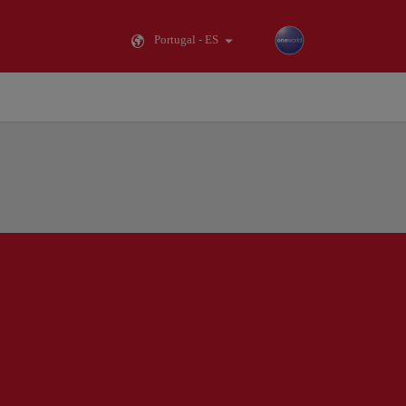
Portugal - ES