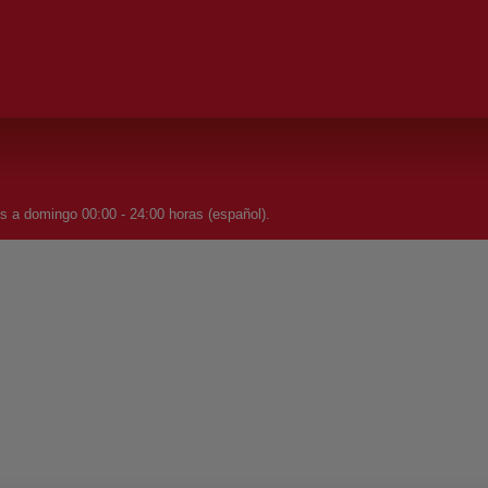
s a domingo 00:00 - 24:00 horas (español).