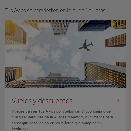
Tus Avios se convierten en lo que tú quieras
Vuelos y descuentos
Puedes canjear tus Avios por vuelos del Grupo Iberia o de
cualquier aerolínea de la Alianza oneworld, o utilizarlos para
conseguir descuentos en los billetes que compres en
Iberia.com