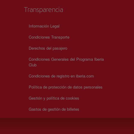
Transparencia
Información Legal
Condiciones Transporte
Derechos del pasajero
Condiciones Generales del Programa Iberia
Club
Condiciones de registro en iberia.com
Política de protección de datos personales
Gestión y política de cookies
Gastos de gestión de billetes