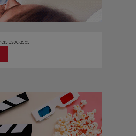
ers asociados