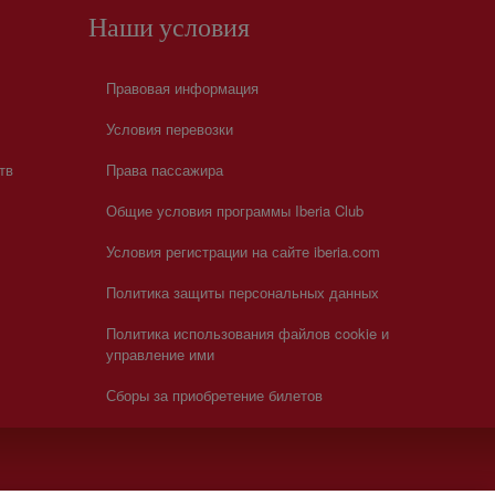
Наши условия
Правовая информация
Условия перевозки
тв
Права пассажира
Общие условия программы Iberia Club
Условия регистрации на сайте iberia.com
Политика защиты персональных данных
Политика использования файлов cookie и
управление ими
Сборы за приобретение билетов