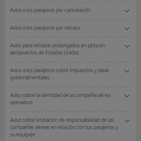
Aviso a los pasajeros por cancelación
Aviso a los pasajeros por retraso
Aviso para retrasos prolongados en pista en
aeropuertos de Estados Unidos
Aviso a los pasajeros sobre impuestos y tasas
gubernamentales
Aviso sobre la identidad de la compañía aérea
operadora
Aviso sobre limitación de responsabilidad de las
compañías aéreas en relación con los pasajeros y
su equipaje