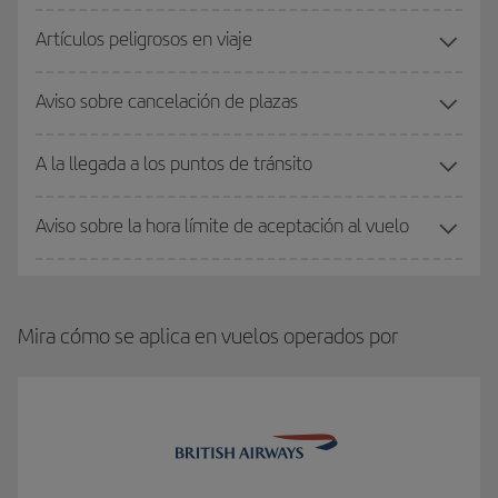
Artículos peligrosos en viaje
Aviso sobre cancelación de plazas
A la llegada a los puntos de tránsito
Aviso sobre la hora límite de aceptación al vuelo
Mira cómo se aplica en vuelos operados por