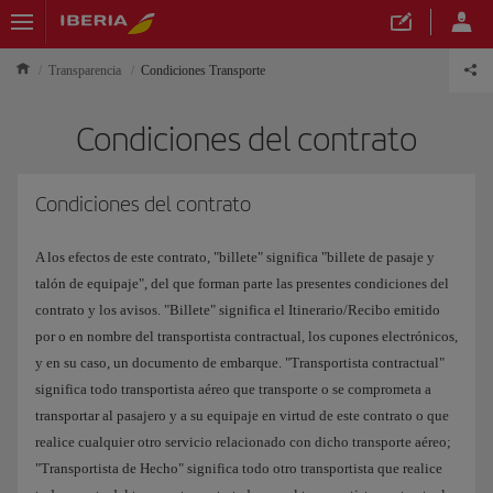
Transparencia
Condiciones Transporte
Condiciones del contrato
Condiciones del contrato
A los efectos de este contrato, "billete" significa "billete de pasaje y
talón de equipaje", del que forman parte las presentes condiciones del
contrato y los avisos. "Billete" significa el Itinerario/Recibo emitido
por o en nombre del transportista contractual, los cupones electrónicos,
y en su caso, un documento de embarque. "Transportista contractual"
significa todo transportista aéreo que transporte o se comprometa a
transportar al pasajero y a su equipaje en virtud de este contrato o que
realice cualquier otro servicio relacionado con dicho transporte aéreo;
"Transportista de Hecho" significa todo otro transportista que realice