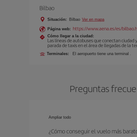
Bilbao
Situación:
Bilbao
Ver en mapa
https://www.aena.es/es/bilbao.
Página web:
Cómo llegar a la ciudad:
Las líneas de autobuses que conectan ciudad 
parada de taxis en el área de llegadas de la te
Terminales:
El aeropuerto tiene una terminal .
Preguntas frecuen
Ampliar todo
¿Cómo conseguir el vuelo más barato