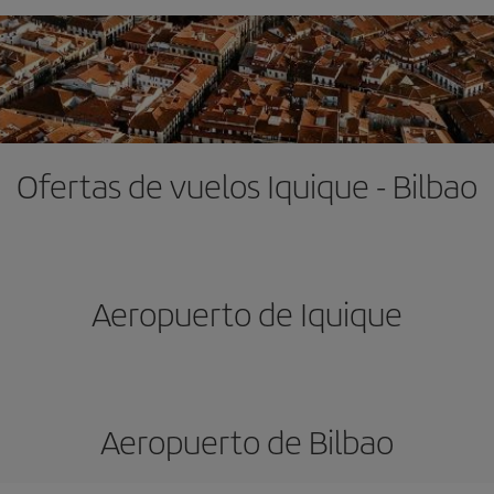
Ofertas de vuelos Iquique - Bilbao
Aeropuerto de Iquique
Aeropuerto de Bilbao