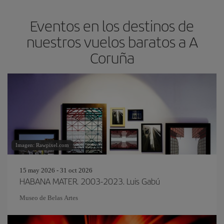
Eventos en los destinos de
nuestros vuelos baratos a A
Coruña
Imagen: Rawpixel.com
15 may 2026 - 31 oct 2026
HABANA MATER. 2003-2023. Luis Gabú
Museo de Belas Artes