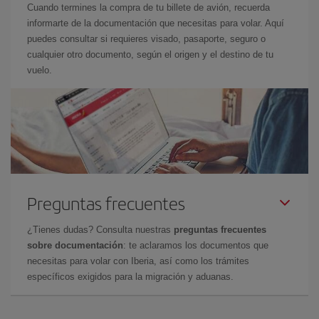
Cuando termines la compra de tu billete de avión, recuerda
informarte de la documentación que necesitas para volar. Aquí
puedes consultar si requieres visado, pasaporte, seguro o
cualquier otro documento, según el origen y el destino de tu
vuelo.
Preguntas frecuentes
¿Tienes dudas? Consulta nuestras
preguntas frecuentes
sobre documentación
: te aclaramos los documentos que
necesitas para volar con Iberia, así como los trámites
específicos exigidos para la migración y aduanas.