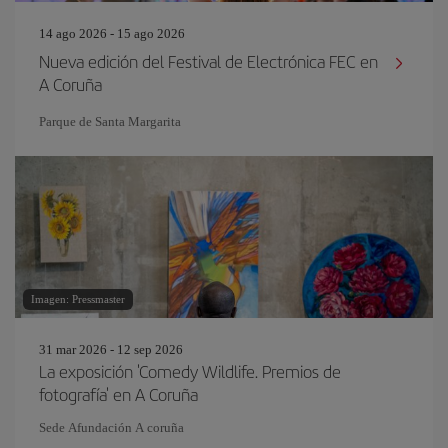
14 ago 2026 - 15 ago 2026
Nueva edición del Festival de Electrónica FEC en
A Coruña
Parque de Santa Margarita
Imagen: Pressmaster
31 mar 2026 - 12 sep 2026
La exposición 'Comedy Wildlife. Premios de
fotografía' en A Coruña
Sede Afundación A coruña