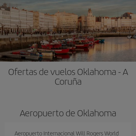
Ofertas de vuelos Oklahoma - A
Coruña
Aeropuerto de Oklahoma
Aeropuerto Internacional Will Rogers World