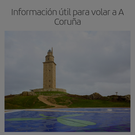
Información útil para volar a A
Coruña