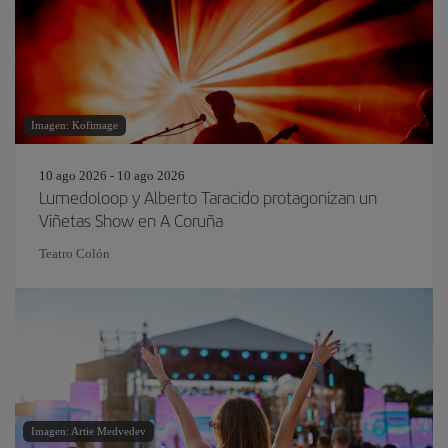
Imagen: Kofimage
10 ago 2026 - 10 ago 2026
Lumedoloop y Alberto Taracido protagonizan un
Viñetas Show en A Coruña
Teatro Colón
Imagen: Artie Medvedev