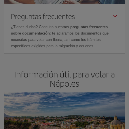
Preguntas frecuentes
¿Tienes dudas? Consulta nuestras
preguntas frecuentes
sobre documentación
: te aclaramos los documentos que
necesitas para volar con Iberia, así como los trámites
específicos exigidos para la migración y aduanas.
Información útil para volar a
Nápoles