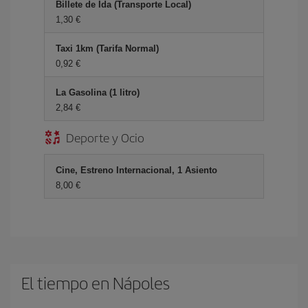
Billete de Ida (Transporte Local)
1,30 €
Taxi 1km (Tarifa Normal)
0,92 €
La Gasolina (1 litro)
2,84 €
Deporte y Ocio
Cine, Estreno Internacional, 1 Asiento
8,00 €
El tiempo en Nápoles