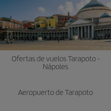
Ofertas de vuelos Tarapoto -
Nápoles
Aeropuerto de Tarapoto