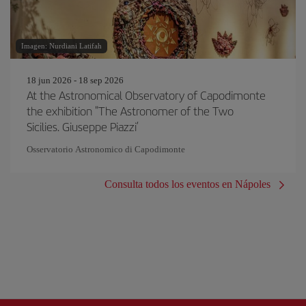
Imagen: Nurdiani Latifah
18 jun 2026 - 18 sep 2026
At the Astronomical Observatory of Capodimonte
the exhibition "The Astronomer of the Two
Sicilies. Giuseppe Piazzi’
Osservatorio Astronomico di Capodimonte
Consulta todos los eventos en Nápoles