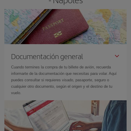
Documentación general
Cuando termines la compra de tu billete de avión, recuerda
informarte de la documentación que necesitas para volar. Aquí
puedes consultar si requieres visado, pasaporte, seguro o
cualquier otro documento, según el origen y el destino de tu
vuelo.