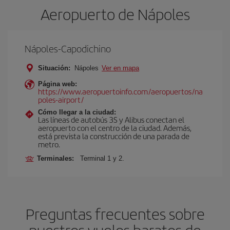
Aeropuerto de Nápoles
Nápoles-Capodichino
Situación:
Nápoles
Ver en mapa
Página web:
https://www.aeropuertoinfo.com/aeropuertos/na
poles-airport/
Cómo llegar a la ciudad:
Las líneas de autobús 3S y Alibus conectan el
aeropuerto con el centro de la ciudad. Además,
está prevista la construcción de una parada de
metro.
Terminales:
Terminal 1 y 2.
Preguntas frecuentes sobre