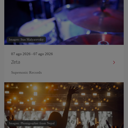
Imagen: Stas Malyarevsky
07 ago 2026 - 07 ago 2026
Zeta
Supersonic Records
Imagen: Photographer from Nepal