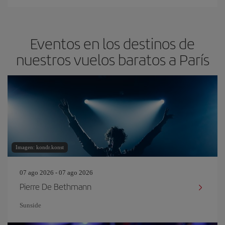
Eventos en los destinos de
nuestros vuelos baratos a París
Imagen: kondr.konst
07 ago 2026 - 07 ago 2026
Pierre De Bethmann
Sunside