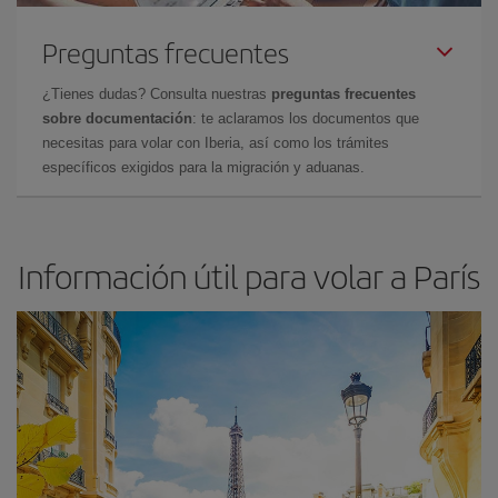
Preguntas frecuentes
¿Tienes dudas? Consulta nuestras
preguntas frecuentes
sobre documentación
: te aclaramos los documentos que
necesitas para volar con Iberia, así como los trámites
específicos exigidos para la migración y aduanas.
Información útil para volar a París