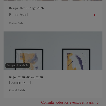
07 ago 2026 - 07 ago 2026
Etibar Asadli
Baiser Sale
Imagen: AnnaStills
02 jun 2026 - 06 sep 2026
Leandro Erlich
Grand Palais
Consulta todos los eventos en París