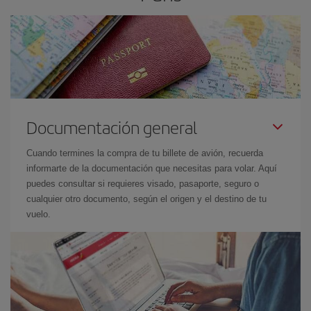
Documentación general
Cuando termines la compra de tu billete de avión, recuerda
informarte de la documentación que necesitas para volar. Aquí
puedes consultar si requieres visado, pasaporte, seguro o
cualquier otro documento, según el origen y el destino de tu
vuelo.