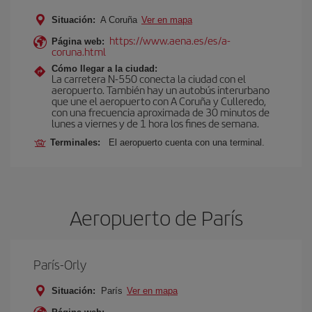
Situación:
A Coruña
Ver en mapa
https://www.aena.es/es/a-
Página web:
coruna.html
Cómo llegar a la ciudad:
La carretera N-550 conecta la ciudad con el
aeropuerto. También hay un autobús interurbano
que une el aeropuerto con A Coruña y Culleredo,
con una frecuencia aproximada de 30 minutos de
lunes a viernes y de 1 hora los fines de semana.
Terminales:
El aeropuerto cuenta con una terminal.
Aeropuerto de París
París-Orly
Situación:
París
Ver en mapa