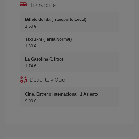
Transporte
Billete de Ida (Transporte Local)
1,50 €
Taxi 1km (Tarifa Normal)
1,30 €
La Gasolina (1 litro)
1,74 €
Deporte y Ocio
Cine, Estreno Internacional, 1 Asiento
9,00 €