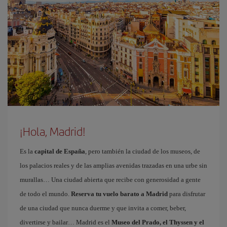
¡Hola, Madrid!
Es la
capital de España
, pero también la ciudad de los museos, de
los palacios reales y de las amplias avenidas trazadas en una urbe sin
murallas… Una ciudad abierta que recibe con generosidad a gente
de todo el mundo.
Reserva tu vuelo barato a Madrid
para disfrutar
de una ciudad que nunca duerme y que invita a comer, beber,
divertirse y bailar… Madrid es el
Museo del Prado, el Thyssen y el