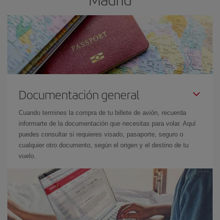
Documentación general
Cuando termines la compra de tu billete de avión, recuerda
informarte de la documentación que necesitas para volar. Aquí
puedes consultar si requieres visado, pasaporte, seguro o
cualquier otro documento, según el origen y el destino de tu
vuelo.