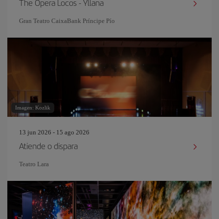
The Opera Locos - Yllana
Gran Teatro CaixaBank Príncipe Pío
Imagen: Kozlik
13 jun 2026 - 15 ago 2026
Atiende o dispara
Teatro Lara