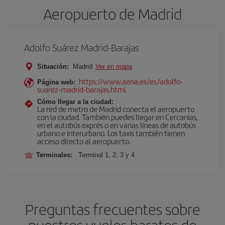
Aeropuerto de Madrid
Adolfo Suárez Madrid-Barajas
Situación:
Madrid
Ver en mapa
https://www.aena.es/es/adolfo-
Página web:
suarez-madrid-barajas.html
Cómo llegar a la ciudad:
La red de metro de Madrid conecta el aeropuerto
con la ciudad. También puedes llegar en Cercanías,
en el autobús exprés o en varias líneas de autobús
urbano e interurbano. Los taxis también tienen
acceso directo al aeropuerto.
Terminales:
Terminal 1, 2, 3 y 4
Preguntas frecuentes sobre