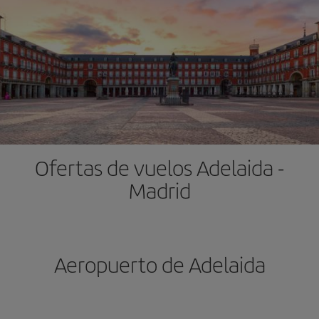
Ofertas de vuelos Adelaida -
Madrid
Aeropuerto de Adelaida