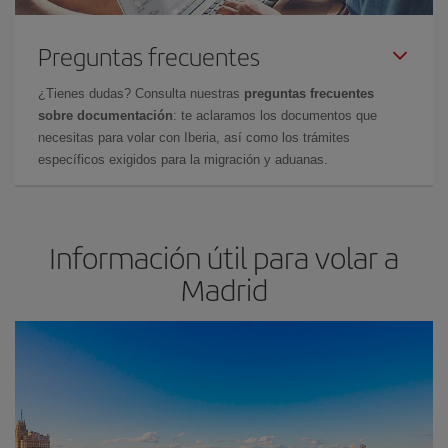
Preguntas frecuentes
¿Tienes dudas? Consulta nuestras
preguntas frecuentes
sobre documentación
: te aclaramos los documentos que
necesitas para volar con Iberia, así como los trámites
específicos exigidos para la migración y aduanas.
Información útil para volar a
Madrid