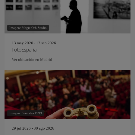
Imagen: Magic Orb Studio
13 may 2026 - 13 sep 2026
FotoEspaña
Ver ubicación en Madrid
Imagen: Stanislaw1999
29 jul 2026 - 30 ago 2026