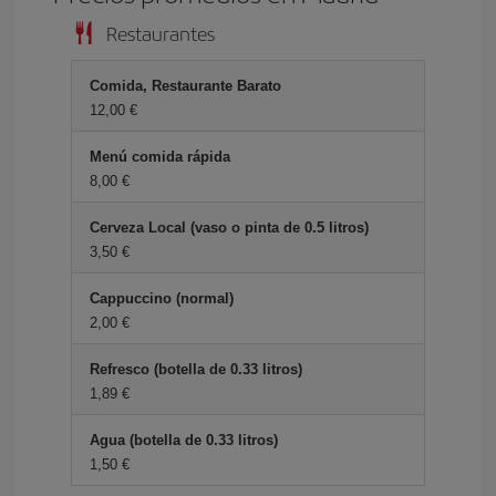
Restaurantes
Comida, Restaurante Barato
12,00 €
Menú comida rápida
8,00 €
Cerveza Local (vaso o pinta de 0.5 litros)
3,50 €
Cappuccino (normal)
2,00 €
Refresco (botella de 0.33 litros)
1,89 €
Agua (botella de 0.33 litros)
1,50 €