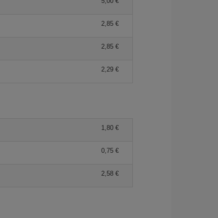
5,00 €
2,85 €
2,85 €
2,29 €
1,80 €
0,75 €
2,58 €