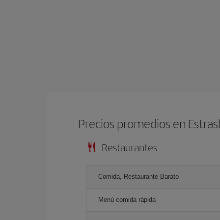
Precios promedios en Estra
Restaurantes
Comida, Restaurante Barato
Menú comida rápida