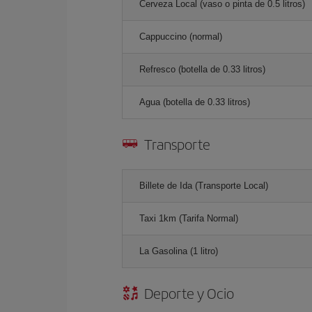
Cerveza Local (vaso o pinta de 0.5 litros)
Cappuccino (normal)
Refresco (botella de 0.33 litros)
Agua (botella de 0.33 litros)
Transporte
Billete de Ida (Transporte Local)
Taxi 1km (Tarifa Normal)
La Gasolina (1 litro)
Deporte y Ocio