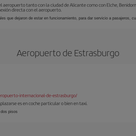
l aeropuerto tanto con la ciudad de Alicante como con Elche, Benidorm 
exión directa con el aeropuerto.
ales que dejaron de estar en funcionamiento, para dar servicio a pasajeros, 
Aeropuerto de Estrasburgo
ropuerto-internacional-de-estrasburgo/
plazarse es en coche particular o bien en taxi.
 dos pisos