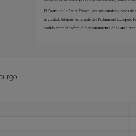
El Barrio de la Petite France, con sus canales y casas d
la ciudad. Además, es la sede del Parlamento Europeo, l
podrás aprender sobre el funcionamiento de la arquitect
sburgo