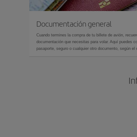
Documentación general
Cuando termines la compra de tu billete de avión, recuer
documentación que necesitas para volar. Aquí puedes con
pasaporte, seguro o cualquier otro documento, según el o
In