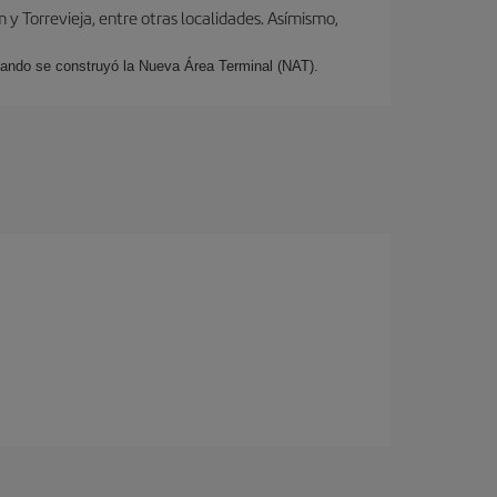
y Torrevieja, entre otras localidades. Asímismo,
cuando se construyó la Nueva Área Terminal (NAT).