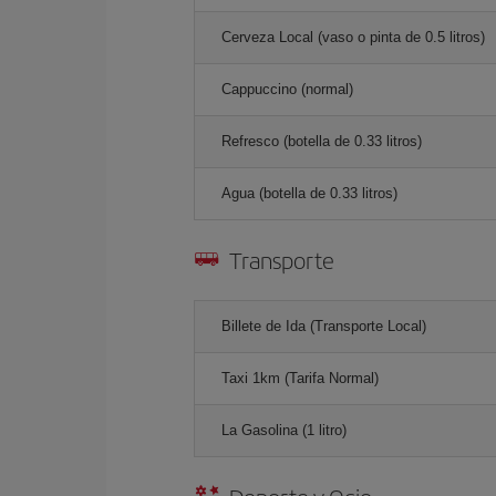
Cerveza Local (vaso o pinta de 0.5 litros)
Cappuccino (normal)
Refresco (botella de 0.33 litros)
Agua (botella de 0.33 litros)
Transporte
Billete de Ida (Transporte Local)
Taxi 1km (Tarifa Normal)
La Gasolina (1 litro)