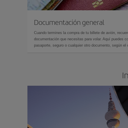
Documentación general
Cuando termines la compra de tu billete de avión, recuer
documentación que necesitas para volar. Aquí puedes con
pasaporte, seguro o cualquier otro documento, según el o
I