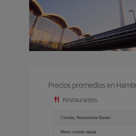
Precios promedios en Hamb
Restaurantes
Comida, Restaurante Barato
Menú comida rápida