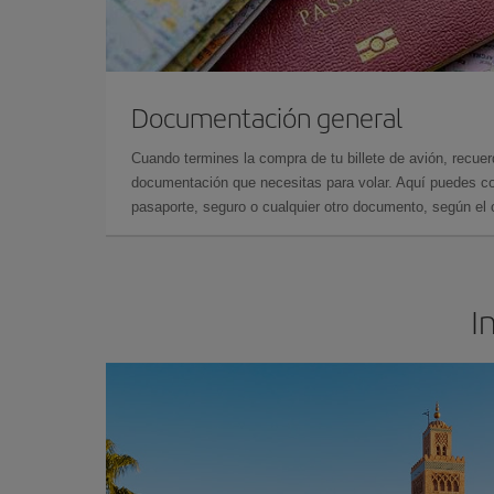
Documentación general
Cuando termines la compra de tu billete de avión, recuer
documentación que necesitas para volar. Aquí puedes con
pasaporte, seguro o cualquier otro documento, según el o
I