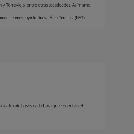
y Torrevieja, entre otras localidades. Asímismo,
cuando se construyó la Nueva Área Terminal (NAT).
icio de minibuses cada hora que conectan el