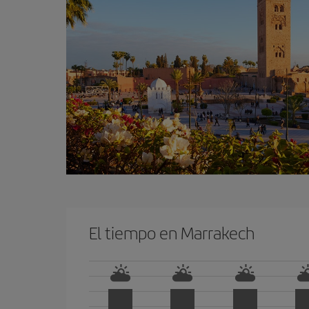
El tiempo en Marrakech