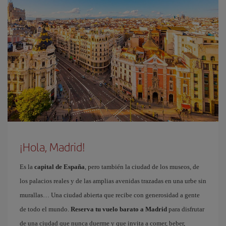
¡Hola, Madrid!
Es la
capital de España
, pero también la ciudad de los museos, de
los palacios reales y de las amplias avenidas trazadas en una urbe sin
murallas… Una ciudad abierta que recibe con generosidad a gente
de todo el mundo.
Reserva tu vuelo barato a Madrid
para disfrutar
de una ciudad que nunca duerme y que invita a comer, beber,