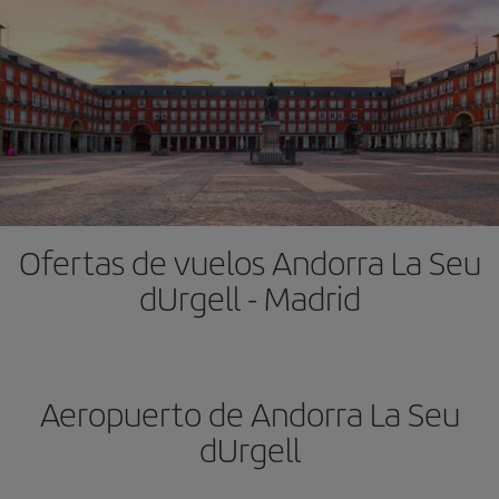
Ofertas de vuelos Andorra La Seu
dUrgell - Madrid
Aeropuerto de Andorra La Seu
dUrgell