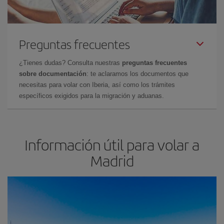
Preguntas frecuentes
¿Tienes dudas? Consulta nuestras
preguntas frecuentes
sobre documentación
: te aclaramos los documentos que
necesitas para volar con Iberia, así como los trámites
específicos exigidos para la migración y aduanas.
Información útil para volar a
Madrid