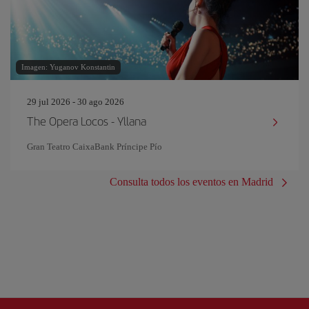
Imagen: Yuganov Konstantin
29 jul 2026 - 30 ago 2026
The Opera Locos - Yllana
Gran Teatro CaixaBank Príncipe Pío
Consulta todos los eventos en Madrid