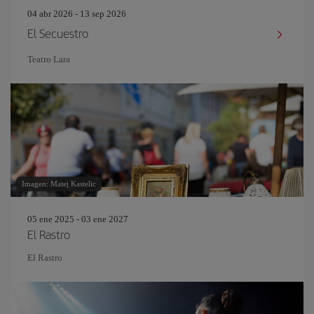
04 abr 2026 - 13 sep 2026
El Secuestro
Teatro Lara
Imagen: Matej Kastelic
05 ene 2025 - 03 ene 2027
El Rastro
El Rastro