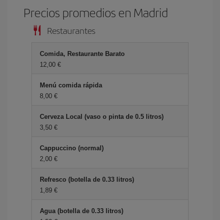
Precios promedios en Madrid
Restaurantes
Comida, Restaurante Barato
12,00 €
Menú comida rápida
8,00 €
Cerveza Local (vaso o pinta de 0.5 litros)
3,50 €
Cappuccino (normal)
2,00 €
Refresco (botella de 0.33 litros)
1,89 €
Agua (botella de 0.33 litros)