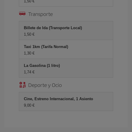
1,50 €
Transporte
Billete de Ida (Transporte Local)
1,50 €
Taxi 1km (Tarifa Normal)
1,30 €
La Gasolina (1 litro)
1,74 €
Deporte y Ocio
Cine, Estreno Internacional, 1 Asiento
9,00 €