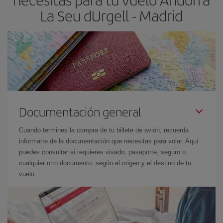
La Seu dUrgell - Madrid
Documentación general
Cuando termines la compra de tu billete de avión, recuerda
informarte de la documentación que necesitas para volar. Aquí
puedes consultar si requieres visado, pasaporte, seguro o
cualquier otro documento, según el origen y el destino de tu
vuelo.