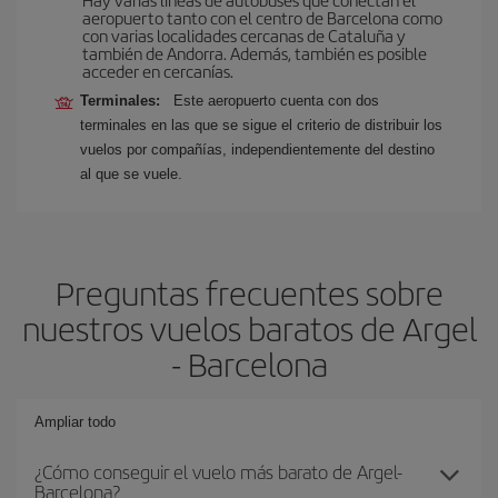
aeropuerto tanto con el centro de Barcelona como
con varias localidades cercanas de Cataluña y
también de Andorra. Además, también es posible
acceder en cercanías.
Terminales:
Este aeropuerto cuenta con dos
terminales en las que se sigue el criterio de distribuir los
vuelos por compañías, independientemente del destino
al que se vuele.
Preguntas frecuentes sobre
nuestros vuelos baratos de Argel
- Barcelona
Ampliar todo
¿Cómo conseguir el vuelo más barato de Argel-
Barcelona?