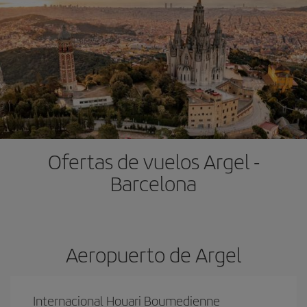
Ofertas de vuelos Argel -
Barcelona
Aeropuerto de Argel
Internacional Houari Boumedienne