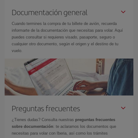
Documentación general
Cuando termines la compra de tu billete de avión, recuerda
informarte de la documentación que necesitas para volar. Aquí
puedes consultar si requieres visado, pasaporte, seguro o
cualquier otro documento, según el origen y el destino de tu
vuelo.
Preguntas frecuentes
¿Tienes dudas? Consulta nuestras
preguntas frecuentes
sobre documentación
: te aclaramos los documentos que
necesitas para volar con Iberia, así como los trámites