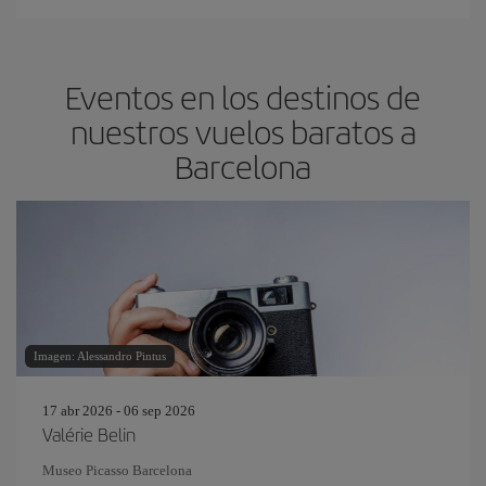
Eventos en los destinos de
nuestros vuelos baratos a
Barcelona
Imagen: Alessandro Pintus
17 abr 2026 - 06 sep 2026
Valérie Belin
Museo Picasso Barcelona