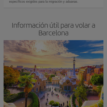
específicos exigidos para la migración y aduanas.
Información útil para volar a
Barcelona