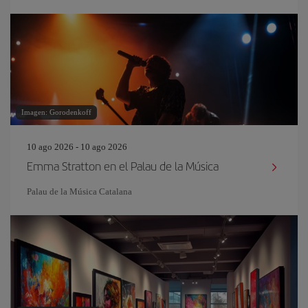
Imagen: Gorodenkoff
10 ago 2026 - 10 ago 2026
Emma Stratton en el Palau de la Música
Palau de la Música Catalana