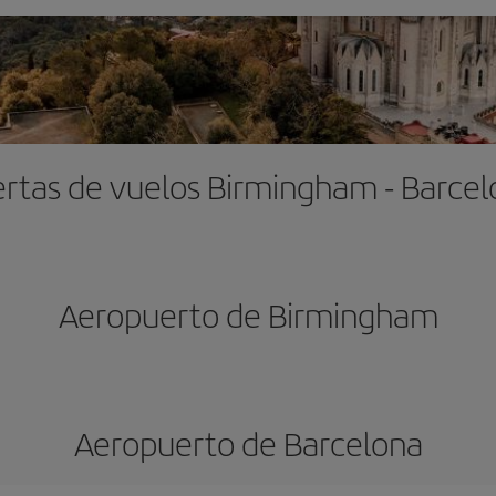
rtas de vuelos Birmingham - Barce
Aeropuerto de Birmingham
Aeropuerto de Barcelona