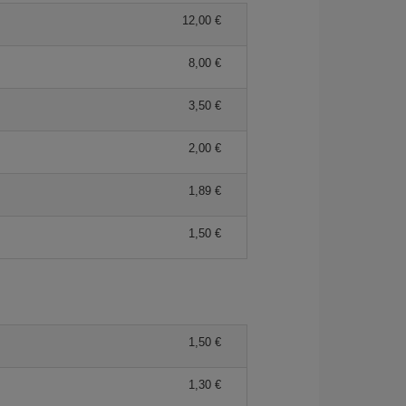
12,00 €
8,00 €
3,50 €
2,00 €
1,89 €
1,50 €
1,50 €
1,30 €