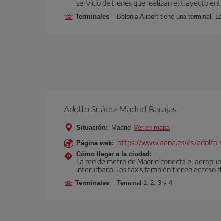
servicio de trenes que realizan el trayecto en
Terminales:
Bolonia Airport tiene una terminal. L
Adolfo Suárez Madrid-Barajas
Situación:
Madrid
Ver en mapa
https://www.aena.es/es/adolfo-
Página web:
Cómo llegar a la ciudad:
La red de metro de Madrid conecta el aeropuer
interurbano. Los taxis también tienen acceso d
Terminales:
Terminal 1, 2, 3 y 4