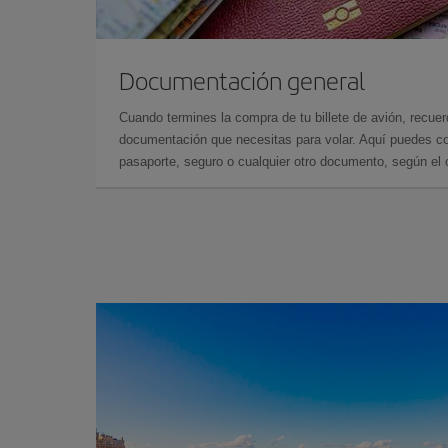
Documentación general
Cuando termines la compra de tu billete de avión, recuer
documentación que necesitas para volar. Aquí puedes con
pasaporte, seguro o cualquier otro documento, según el o