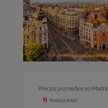
Precios promedios en Madri
Restaurantes