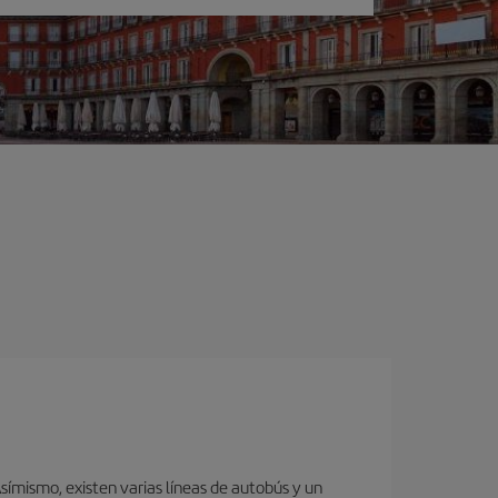
ímismo, existen varias líneas de autobús y un