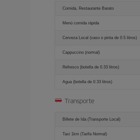
Comida, Restaurante Barato
Menú comida rápida
Cerveza Local (vaso o pinta de 0.5 litros)
Cappuccino (normal)
Refresco (botella de 0.33 litros)
Agua (botella de 0.33 litros)
Transporte
Billete de Ida (Transporte Local)
Taxi 1km (Tarifa Normal)