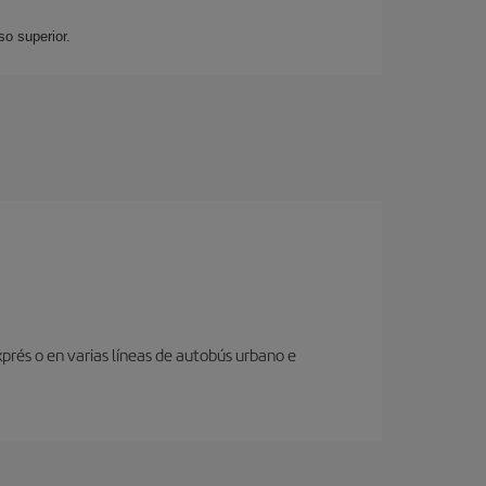
so superior.
prés o en varias líneas de autobús urbano e