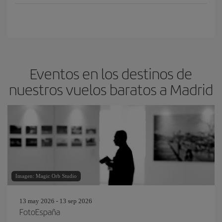
Eventos en los destinos de
nuestros vuelos baratos a Madrid
Imagen: Magic Orb Studio
13 may 2026 - 13 sep 2026
FotoEspaña