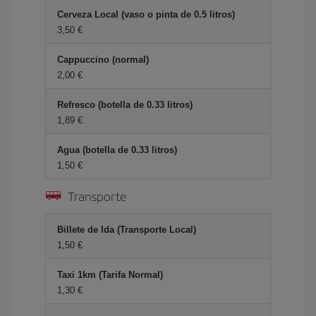
Cerveza Local (vaso o pinta de 0.5 litros)
3,50 €
Cappuccino (normal)
2,00 €
Refresco (botella de 0.33 litros)
1,89 €
Agua (botella de 0.33 litros)
1,50 €
Transporte
Billete de Ida (Transporte Local)
1,50 €
Taxi 1km (Tarifa Normal)
1,30 €