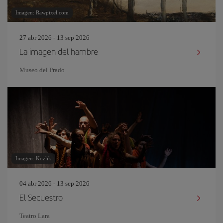
Imagen: Rawpixel.com
27 abr 2026 - 13 sep 2026
La imagen del hambre
Museo del Prado
Imagen: Kozlik
04 abr 2026 - 13 sep 2026
El Secuestro
Teatro Lara