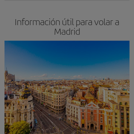
Información útil para volar a
Madrid