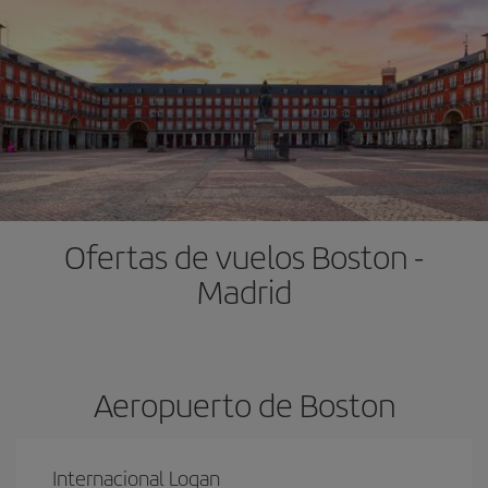
Ofertas de vuelos Boston -
Madrid
Aeropuerto de Boston
Internacional Logan