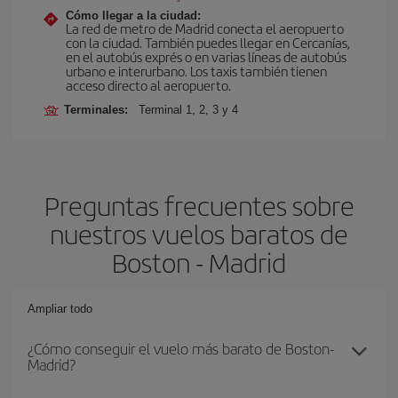
Cómo llegar a la ciudad:
La red de metro de Madrid conecta el aeropuerto
con la ciudad. También puedes llegar en Cercanías,
en el autobús exprés o en varias líneas de autobús
urbano e interurbano. Los taxis también tienen
acceso directo al aeropuerto.
Terminales:
Terminal 1, 2, 3 y 4
Preguntas frecuentes sobre
nuestros vuelos baratos de
Boston - Madrid
Ampliar todo
¿Cómo conseguir el vuelo más barato de Boston-
Madrid?