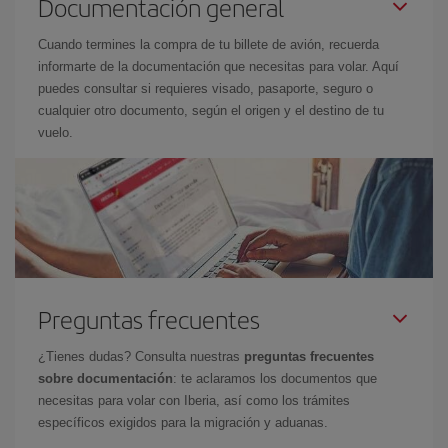
Documentación general
Cuando termines la compra de tu billete de avión, recuerda
informarte de la documentación que necesitas para volar. Aquí
puedes consultar si requieres visado, pasaporte, seguro o
cualquier otro documento, según el origen y el destino de tu
vuelo.
Preguntas frecuentes
¿Tienes dudas? Consulta nuestras
preguntas frecuentes
sobre documentación
: te aclaramos los documentos que
necesitas para volar con Iberia, así como los trámites
específicos exigidos para la migración y aduanas.