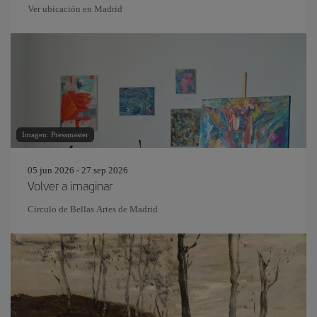
Ver ubicación en Madrid
Imagen: Pressmaster
05 jun 2026 - 27 sep 2026
Volver a imaginar
Círculo de Bellas Artes de Madrid