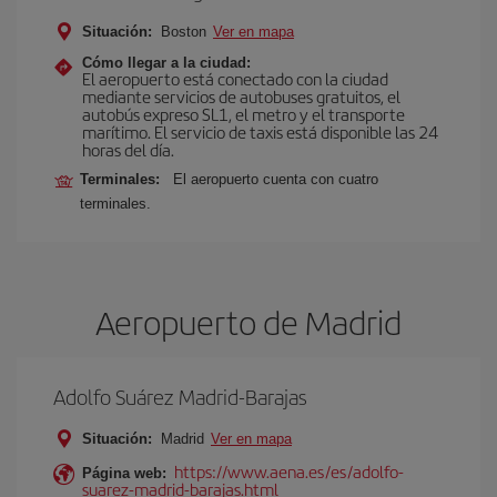
Situación:
Boston
Ver en mapa
Cómo llegar a la ciudad:
El aeropuerto está conectado con la ciudad
mediante servicios de autobuses gratuitos, el
autobús expreso SL1, el metro y el transporte
marítimo. El servicio de taxis está disponible las 24
horas del día.
Terminales:
El aeropuerto cuenta con cuatro
terminales.
Aeropuerto de Madrid
Adolfo Suárez Madrid-Barajas
Situación:
Madrid
Ver en mapa
https://www.aena.es/es/adolfo-
Página web:
suarez-madrid-barajas.html