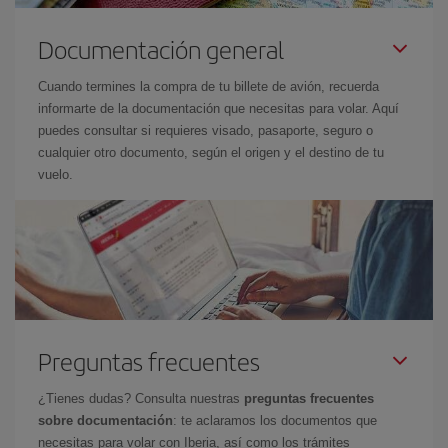
Documentación general
Cuando termines la compra de tu billete de avión, recuerda
informarte de la documentación que necesitas para volar. Aquí
puedes consultar si requieres visado, pasaporte, seguro o
cualquier otro documento, según el origen y el destino de tu
vuelo.
Preguntas frecuentes
¿Tienes dudas? Consulta nuestras
preguntas frecuentes
sobre documentación
: te aclaramos los documentos que
necesitas para volar con Iberia, así como los trámites