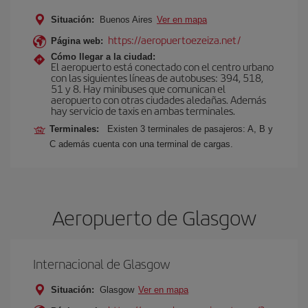
Situación:
Buenos Aires
Ver en mapa
https://aeropuertoezeiza.net/
Página web:
Cómo llegar a la ciudad:
El aeropuerto está conectado con el centro urbano
con las siguientes líneas de autobuses: 394, 518,
51 y 8. Hay minibuses que comunican el
aeropuerto con otras ciudades aledañas. Además
hay servicio de taxis en ambas terminales.
Terminales:
Existen 3 terminales de pasajeros: A, B y
C además cuenta con una terminal de cargas.
Aeropuerto de Glasgow
Internacional de Glasgow
Situación:
Glasgow
Ver en mapa