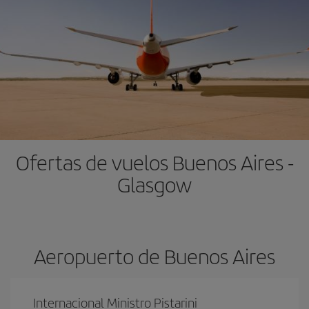
Ofertas de vuelos Buenos Aires -
Glasgow
Aeropuerto de Buenos Aires
Internacional Ministro Pistarini