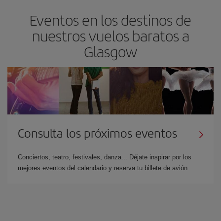
Eventos en los destinos de
nuestros vuelos baratos a
Glasgow
Consulta los próximos eventos
Conciertos, teatro, festivales, danza... Déjate inspirar por los
mejores eventos del calendario y reserva tu billete de avión