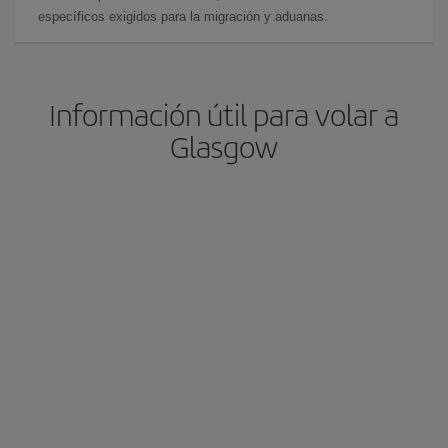
específicos exigidos para la migración y aduanas.
Información útil para volar a
Glasgow