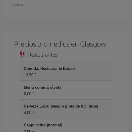
baratos.
Precios promedios en Glasgow
Restaurantes
Comida, Restaurante Barato
12,50 £
Menú comida rápida
6,00 £
Cerveza Local (vaso o pinta de 0.5 litros)
4,00 £
Cappuccino (normal)
2,98 £