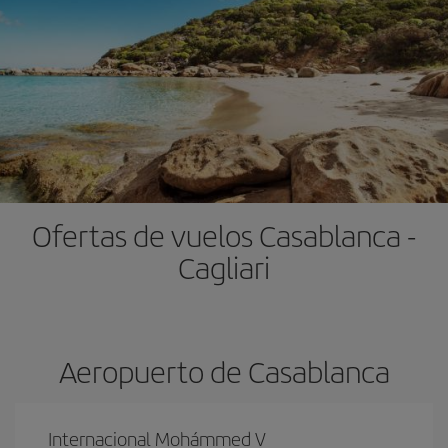
Ofertas de vuelos Casablanca -
Cagliari
Aeropuerto de Casablanca
Internacional Mohámmed V