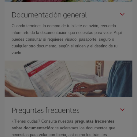
Documentación general
Cuando termines la compra de tu billete de avión, recuerda
informarte de la documentación que necesitas para volar. Aquí
puedes consultar si requieres visado, pasaporte, seguro o
cualquier otro documento, según el origen y el destino de tu
vuelo.
Preguntas frecuentes
¿Tienes dudas? Consulta nuestras
preguntas frecuentes
sobre documentación
: te aclaramos los documentos que
necesitas para volar con Iberia, así como los trámites