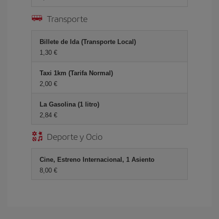
Transporte
Billete de Ida (Transporte Local)
1,30 €
Taxi 1km (Tarifa Normal)
2,00 €
La Gasolina (1 litro)
2,84 €
Deporte y Ocio
Cine, Estreno Internacional, 1 Asiento
8,00 €