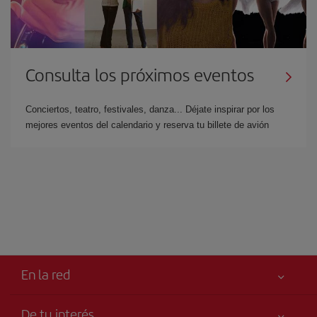
Consulta los próximos eventos
Conciertos, teatro, festivales, danza... Déjate inspirar por los
mejores eventos del calendario y reserva tu billete de avión
En la red
De tu interés