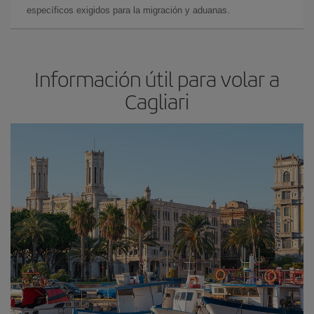
específicos exigidos para la migración y aduanas.
Información útil para volar a
Cagliari