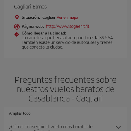
Cagliari-Elmas
Situación:
Cagliari
Ver en mapa
http://www.sogaer.it/it
Página web:
Cómo llegar a la ciudad:
La carretera que llega al aeropuerto es la SS 554.
También existe un servicio de autobuses y trenes
que conecta la ciudad.
Preguntas frecuentes sobre
nuestros vuelos baratos de
Casablanca - Cagliari
Ampliar todo
¿Cómo conseguir el vuelo más barato de