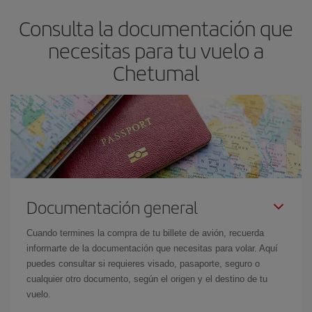
asegura el vuelo más barato.
Consulta la documentación que
necesitas para tu vuelo a
Chetumal
Documentación general
Cuando termines la compra de tu billete de avión, recuerda
informarte de la documentación que necesitas para volar. Aquí
puedes consultar si requieres visado, pasaporte, seguro o
cualquier otro documento, según el origen y el destino de tu
vuelo.