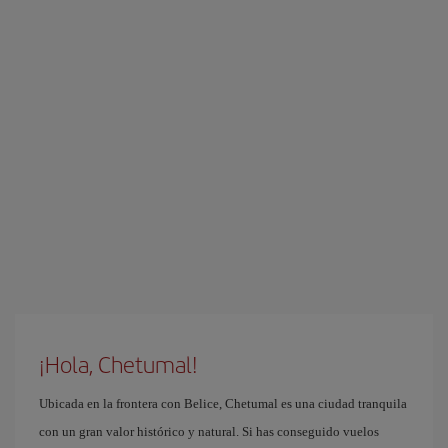
¡Hola, Chetumal!
Ubicada en la frontera con Belice, Chetumal es una ciudad tranquila
con un gran valor histórico y natural. Si has conseguido vuelos