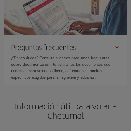
Preguntas frecuentes
¿Tienes dudas? Consulta nuestras
preguntas frecuentes
sobre documentación
: te aclaramos los documentos que
necesitas para volar con Iberia, así como los trámites
específicos exigidos para la migración y aduanas.
Información útil para volar a
Chetumal