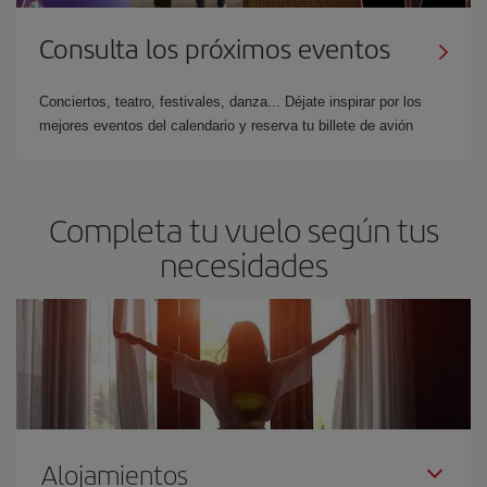
Consulta los próximos eventos
Conciertos, teatro, festivales, danza... Déjate inspirar por los
mejores eventos del calendario y reserva tu billete de avión
Completa tu vuelo según tus
necesidades
Alojamientos