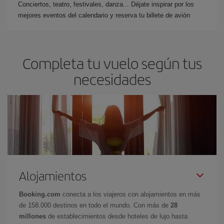
Conciertos, teatro, festivales, danza... Déjate inspirar por los
mejores eventos del calendario y reserva tu billete de avión
Completa tu vuelo según tus
necesidades
Alojamientos
Booking.com
conecta a los viajeros con alojamientos en más
de 158.000 destinos en todo el mundo. Con más de
28
millones
de establecimientos desde hoteles de lujo hasta