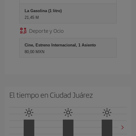
La Gasolina (1 litro)
21,45 M
Deporte y Ocio
Cine, Estreno Internacional, 1 Asiento
80,00 MXN
El tiempo en Ciudad Juárez