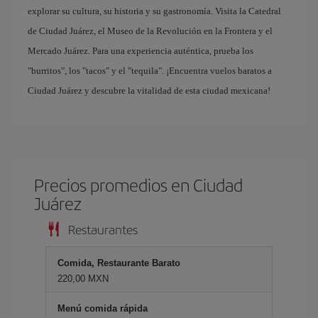
explorar su cultura, su historia y su gastronomía. Visita la Catedral
de Ciudad Juárez, el Museo de la Revolución en la Frontera y el
Mercado Juárez. Para una experiencia auténtica, prueba los
"burritos", los "tacos" y el "tequila". ¡Encuentra vuelos baratos a
Ciudad Juárez y descubre la vitalidad de esta ciudad mexicana!
Precios promedios en Ciudad
Juárez
Restaurantes
Comida, Restaurante Barato
220,00 MXN
Menú comida rápida