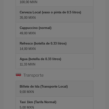
100,00 MXN
Cerveza Local (vaso o pinta de 0.5 litros)
35,00 MXN
Cappuccino (normal)
49,00 MXN
Refresco (botella de 0.33 litros)
14,00 MXN
Agua (botella de 0.33 litros)
11,33 MXN
Transporte
Billete de Ida (Transporte Local)
9,00 MXN
Taxi 1km (Tarifa Normal)
5,00 MXN