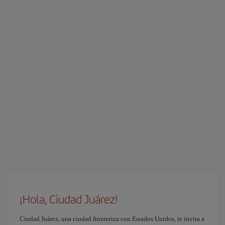
¡Hola, Ciudad Juárez!
Ciudad Juárez, una ciudad fronteriza con Estados Unidos, te invita a