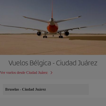
Vuelos Bélgica - Ciudad Juárez
Ver vuelos desde Ciudad Juárez
Bruselas
-
Ciudad Juárez