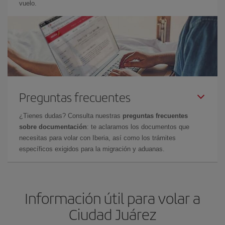
vuelo.
Preguntas frecuentes
¿Tienes dudas? Consulta nuestras
preguntas frecuentes
sobre documentación
: te aclaramos los documentos que
necesitas para volar con Iberia, así como los trámites
específicos exigidos para la migración y aduanas.
Información útil para volar a
Ciudad Juárez