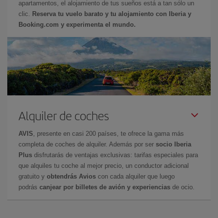
apartamentos, el alojamiento de tus sueños está a tan sólo un
clic.
Reserva tu vuelo barato y tu alojamiento con Iberia y
Booking.com y experimenta el mundo.
Alquiler de coches
AVIS
, presente en casi 200 países, te ofrece la gama más
completa de coches de alquiler. Además por ser
socio Iberia
Plus
disfrutarás de ventajas exclusivas: tarifas especiales para
que alquiles tu coche al mejor precio, un conductor adicional
gratuito y
obtendrás Avios
con cada alquiler que luego
podrás
canjear por billetes de avión y experiencias
de ocio.