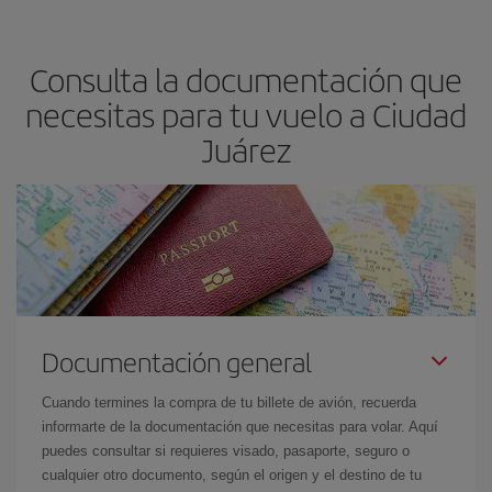
precio según tus necesidades de viaje. La tarifa básica, te
asegura el vuelo más barato.
Consulta la documentación que
necesitas para tu vuelo a Ciudad
Juárez
Documentación general
Cuando termines la compra de tu billete de avión, recuerda
informarte de la documentación que necesitas para volar. Aquí
puedes consultar si requieres visado, pasaporte, seguro o
cualquier otro documento, según el origen y el destino de tu