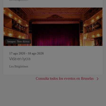
Imagen: New Africa
17 ago 2026 - 18 ago 2026
Vida en lycra
Les Brigittines
Consulta todos los eventos en Bruselas