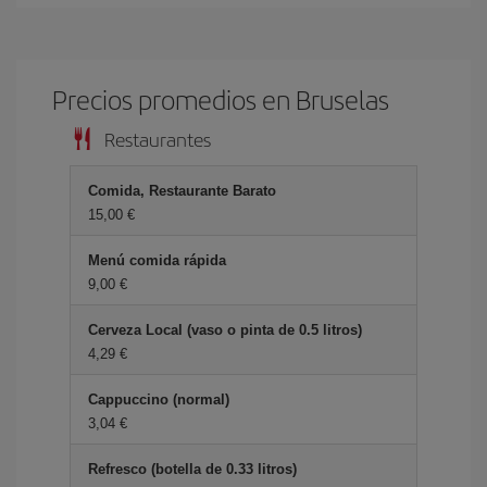
Precios promedios en Bruselas
Restaurantes
Comida, Restaurante Barato
15,00 €
Menú comida rápida
9,00 €
Cerveza Local (vaso o pinta de 0.5 litros)
4,29 €
Cappuccino (normal)
3,04 €
Refresco (botella de 0.33 litros)