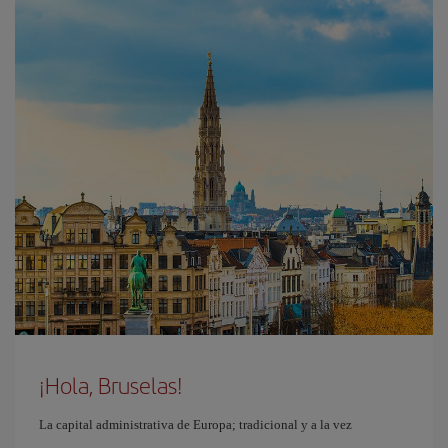
¡Hola, Bruselas!
La capital administrativa de Europa; tradicional y a la vez