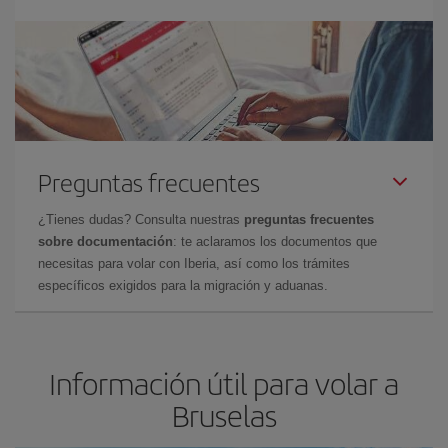
Preguntas frecuentes
¿Tienes dudas? Consulta nuestras
preguntas frecuentes
sobre documentación
: te aclaramos los documentos que
necesitas para volar con Iberia, así como los trámites
específicos exigidos para la migración y aduanas.
Información útil para volar a
Bruselas