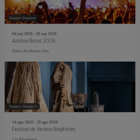
Imagen: bbernard
04 jun 2026 - 20 sep 2026
Azotea Bozar 2026
Palais des Beaux-Arts
Imagen: Giorgio G
14 ago 2026 - 29 ago 2026
Festival de Verano Brigittines
Les Brigittines