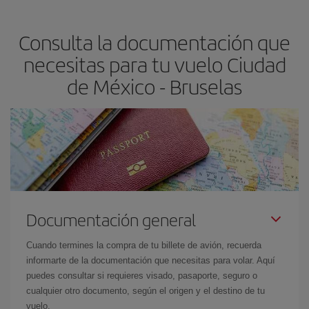
precio según tus necesidades de viaje. La tarifa básica, te
asegura el vuelo más barato.
Consulta la documentación que
necesitas para tu vuelo Ciudad
de México - Bruselas
Documentación general
Cuando termines la compra de tu billete de avión, recuerda
informarte de la documentación que necesitas para volar. Aquí
puedes consultar si requieres visado, pasaporte, seguro o
cualquier otro documento, según el origen y el destino de tu
vuelo.