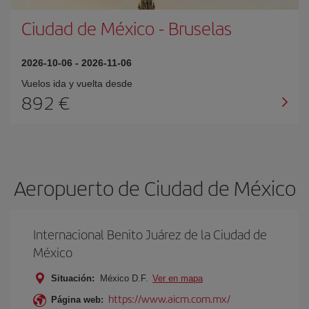
Ciudad de México
-
Bruselas
2026-10-06
-
2026-11-06
Vuelos ida y vuelta desde
892 €
Aeropuerto de Ciudad de México
Internacional Benito Juárez de la Ciudad de
México
Situación:
México D.F.
Ver en mapa
https://www.aicm.com.mx/
Página web: