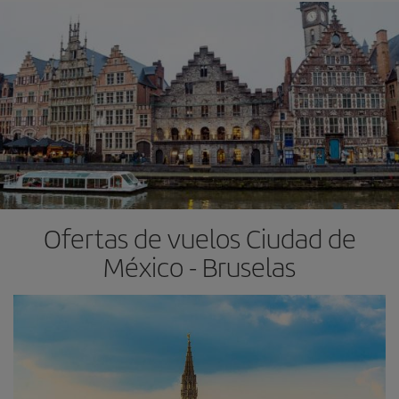
Ofertas de vuelos Ciudad de
México - Bruselas