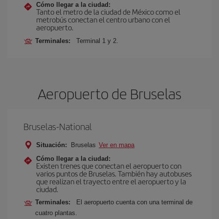
Cómo llegar a la ciudad:
Tanto el metro de la ciudad de México como el
metrobús conectan el centro urbano con el
aeropuerto.
Terminales:
Terminal 1 y 2.
Aeropuerto de Bruselas
Bruselas-National
Situación:
Bruselas
Ver en mapa
Cómo llegar a la ciudad:
Existen trenes que conectan el aeropuerto con
varios puntos de Bruselas. También hay autobuses
que realizan el trayecto entre el aeropuerto y la
ciudad.
Terminales:
El aeropuerto cuenta con una terminal de
cuatro plantas.