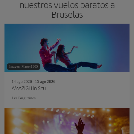
nuestros vuelos baratos a
Bruselas
Imagen: Master1305
14 ago 2026 - 15 ago 2026
AMAZIGH in Situ
Les Brigittines