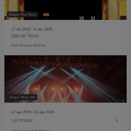
Imagen: Pepe Baeza
27 abr 2026 - 31 dic 2026
Sala de Terror
Foro Polanco Moliere
Imagen: Photo.Mel
22 ago 2026 - 22 ago 2026
Lacrimosa
Arena Ciudad de México