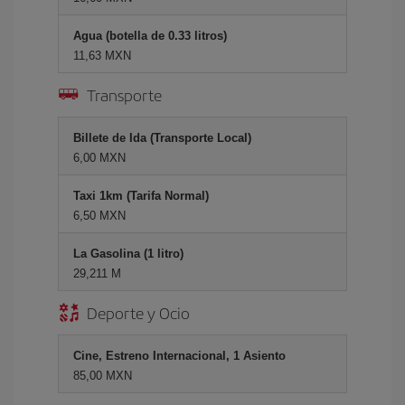
Agua (botella de 0.33 litros)
11,63 MXN
Transporte
Billete de Ida (Transporte Local)
6,00 MXN
Taxi 1km (Tarifa Normal)
6,50 MXN
La Gasolina (1 litro)
29,211 M
Deporte y Ocio
Cine, Estreno Internacional, 1 Asiento
85,00 MXN