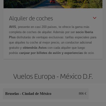
Alquiler de coches
AVIS
, presente en casi 200 países, te ofrece la gama más
completa de coches de alquiler. Además por ser
socio Iberia
Plus
disfrutarás de ventajas exclusivas: tarifas especiales para
que alquiles tu coche al mejor precio, un conductor adicional
gratuito y
obtendrás Avios
con cada alquiler que luego
podrás
canjear por billetes de avión y experiencias
de ocio.
Vuelos Europa - México D.F.
Bruselas
-
Ciudad de México
806 €