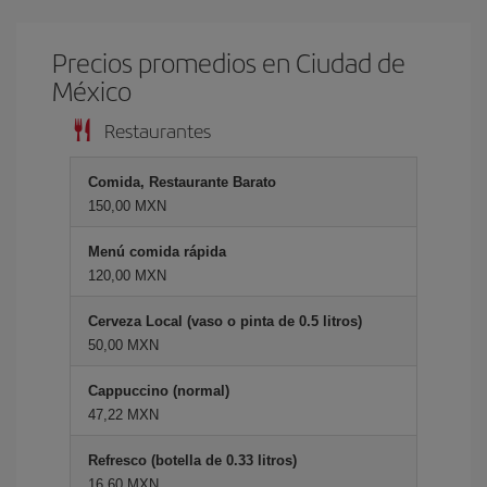
Precios promedios en Ciudad de
México
Restaurantes
Comida, Restaurante Barato
150,00 MXN
Menú comida rápida
120,00 MXN
Cerveza Local (vaso o pinta de 0.5 litros)
50,00 MXN
Cappuccino (normal)
47,22 MXN
Refresco (botella de 0.33 litros)
16,60 MXN