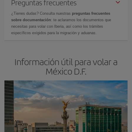
Preguntas frecuentes
¿Tienes dudas? Consulta nuestras
preguntas frecuentes
sobre documentación
: te aclaramos los documentos que
necesitas para volar con Iberia, así como los trámites
específicos exigidos para la migración y aduanas.
Información útil para volar a
México D.F.