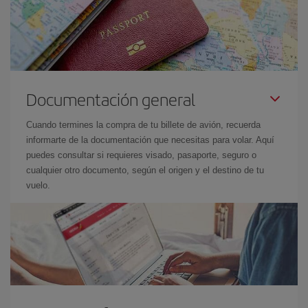
Documentación general
Cuando termines la compra de tu billete de avión, recuerda
informarte de la documentación que necesitas para volar. Aquí
puedes consultar si requieres visado, pasaporte, seguro o
cualquier otro documento, según el origen y el destino de tu
vuelo.