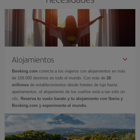
Alojamientos
Booking.com
conecta a los viajeros con alojamientos en más
de 158.000 destinos en todo el mundo. Con más de
28
millones
de establecimientos desde hoteles de lujo hasta
apartamentos, el alojamiento de tus sueños está a tan sólo un
clic.
Reserva tu vuelo barato y tu alojamiento con Iberia y
Booking.com y experimenta el mundo.