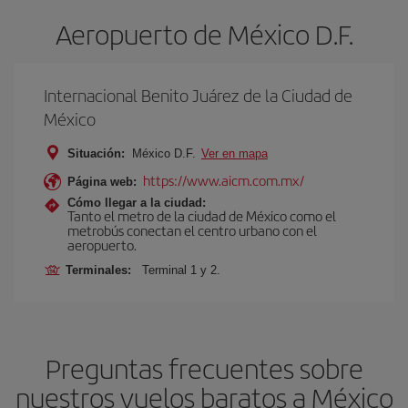
Aeropuerto de México D.F.
Internacional Benito Juárez de la Ciudad de
México
Situación:
México D.F.
Ver en mapa
https://www.aicm.com.mx/
Página web:
Cómo llegar a la ciudad:
Tanto el metro de la ciudad de México como el
metrobús conectan el centro urbano con el
aeropuerto.
Terminales:
Terminal 1 y 2.
Preguntas frecuentes sobre
nuestros vuelos baratos a México