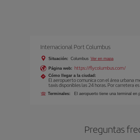
Internacional Port Columbus
Situación:
Columbus
Ver en mapa
https://flycolumbus.com/
Página web:
Cómo llegar a la ciudad:
El aeropuerto comunica con el área urbana medi
taxis disponibles las 24 horas. Por carretera e
Terminales:
El aeropuerto tiene una terminal en
Preguntas fre