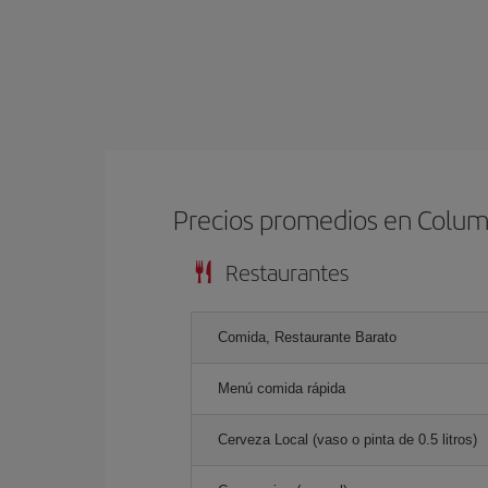
Precios promedios en Colu
Restaurantes
Comida, Restaurante Barato
Menú comida rápida
Cerveza Local (vaso o pinta de 0.5 litros)