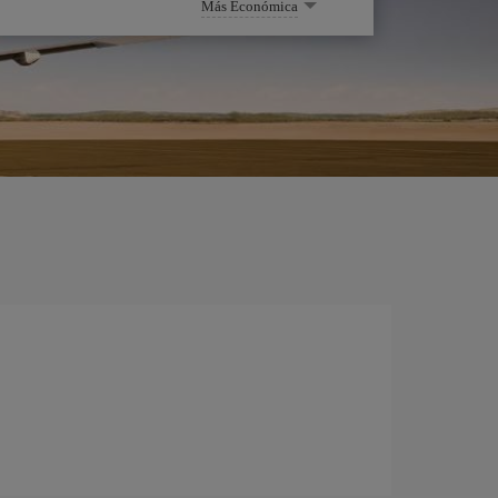
Más Económica