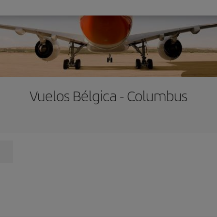
Vuelos Bélgica - Columbus