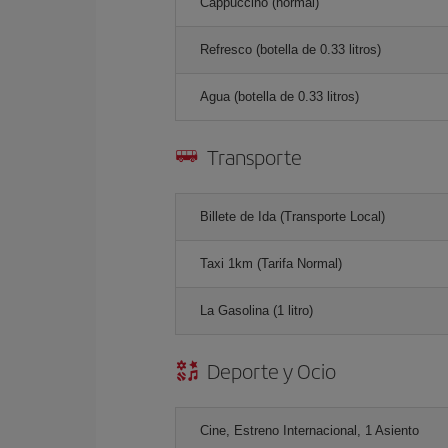
Cappuccino (normal)
Refresco (botella de 0.33 litros)
Agua (botella de 0.33 litros)
Transporte
Billete de Ida (Transporte Local)
Taxi 1km (Tarifa Normal)
La Gasolina (1 litro)
Deporte y Ocio
Cine, Estreno Internacional, 1 Asiento