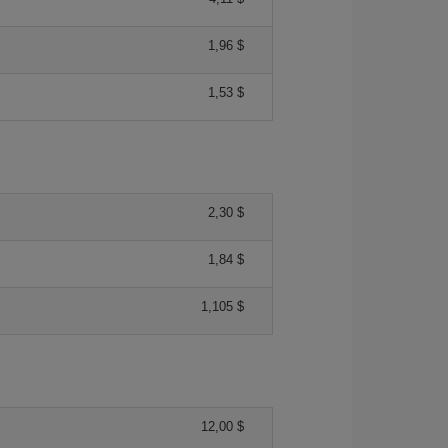
1,96 $
1,53 $
2,30 $
1,84 $
1,105 $
12,00 $