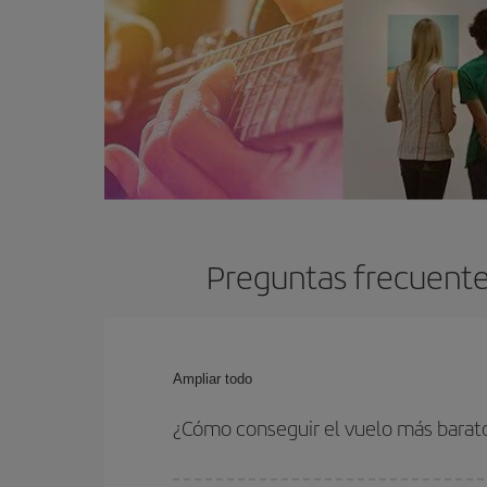
Preguntas frecuente
Ampliar todo
¿Cómo conseguir el vuelo más barat