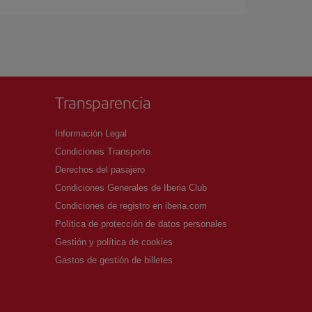
Transparencia
Información Legal
Condiciones Transporte
Derechos del pasajero
Condiciones Generales de Iberia Club
Condiciones de registro en iberia.com
Política de protección de datos personales
Gestión y política de cookies
Gastos de gestión de billetes