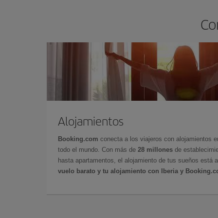
Co
Alojamientos
Booking.com
conecta a los viajeros con alojamientos 
todo el mundo. Con más de
28 millones
de establecimie
hasta apartamentos, el alojamiento de tus sueños está a
vuelo barato y tu alojamiento con Iberia y Booking.