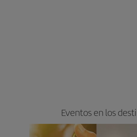
Eventos en los dest