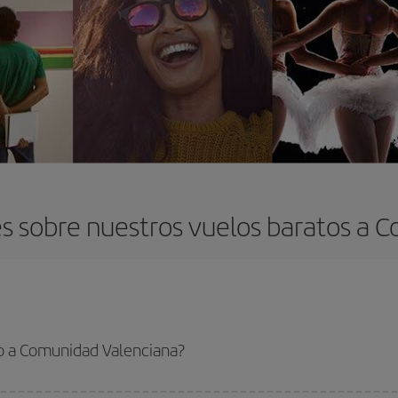
s sobre nuestros vuelos baratos a 
o a Comunidad Valenciana?