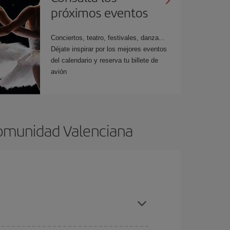
próximos eventos
Conciertos, teatro, festivales, danza...
Déjate inspirar por los mejores eventos
del calendario y reserva tu billete de
avión
Comunidad Valenciana