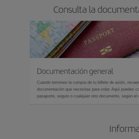
Consulta la document
Documentación general
Cuando termines la compra de tu billete de avión, recuer
documentación que necesitas para volar. Aquí puedes con
pasaporte, seguro o cualquier otro documento, según el o
Informa