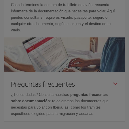
Cuando termines la compra de tu billete de avión, recuerda
informarte de la documentación que necesitas para volar. Aquí
puedes consultar si requieres visado, pasaporte, seguro o
cualquier otro documento, según el origen y el destino de tu
vuelo.
Preguntas frecuentes
¿Tienes dudas? Consulta nuestras
preguntas frecuentes
sobre documentación
: te aclaramos los documentos que
necesitas para volar con Iberia, así como los trámites
específicos exigidos para la migración y aduanas.