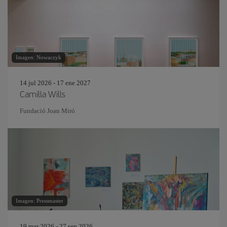
Imagen: Nowaczyk
14 jul 2026 - 17 ene 2027
Camilla Wills
Fundació Joan Miró
Imagen: Pressmaster
19 mar 2026 - 27 sep 2026