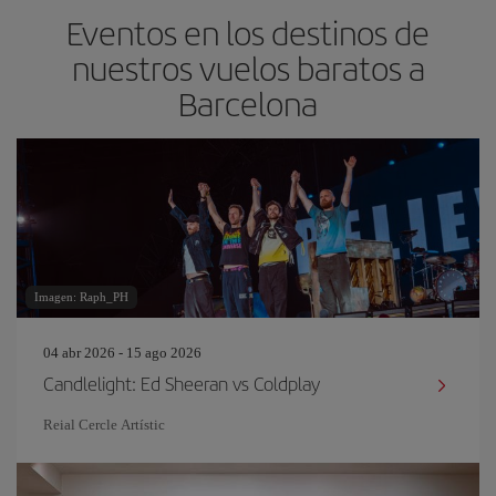
Eventos en los destinos de
nuestros vuelos baratos a
Barcelona
Imagen: Raph_PH
04 abr 2026 - 15 ago 2026
Candlelight: Ed Sheeran vs Coldplay
Reial Cercle Artístic