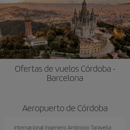
Ofertas de vuelos Córdoba -
Barcelona
Aeropuerto de Córdoba
Internacional Ingeniero Ambrosio Taravella