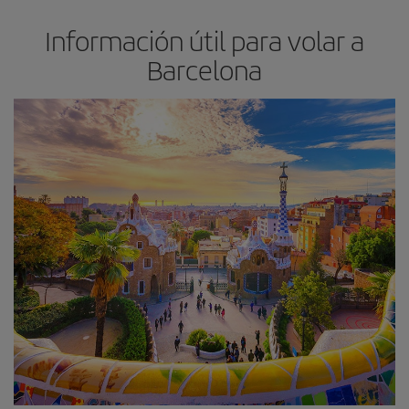
Información útil para volar a
Barcelona