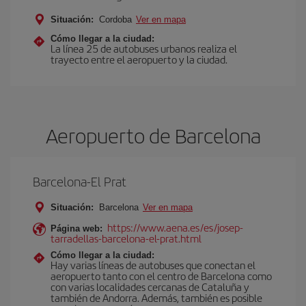
Situación:
Cordoba
Ver en mapa
Cómo llegar a la ciudad:
La línea 25 de autobuses urbanos realiza el
trayecto entre el aeropuerto y la ciudad.
Aeropuerto de Barcelona
Barcelona-El Prat
Situación:
Barcelona
Ver en mapa
https://www.aena.es/es/josep-
Página web:
tarradellas-barcelona-el-prat.html
Cómo llegar a la ciudad:
Hay varias líneas de autobuses que conectan el
aeropuerto tanto con el centro de Barcelona como
con varias localidades cercanas de Cataluña y
también de Andorra. Además, también es posible