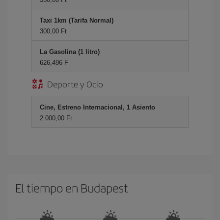
Taxi 1km (Tarifa Normal)
300,00 Ft
La Gasolina (1 litro)
626,496 F
Deporte y Ocio
Cine, Estreno Internacional, 1 Asiento
2.000,00 Ft
El tiempo en Budapest