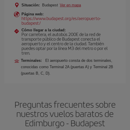
Situación:
Budapest
Ver en mapa
Página web:
https://www.budapest.org/es/aeropuerto-
budapest/
Cómo llegar a la ciudad:
Por carretera, el autobús 200E de la red de
transporte público de Budapest conecta el
aeropuerto y el centro de la ciudad. También
puedes optar por la línea M3 del metro o por el
tren.
Terminales:
El aeropuerto consta de dos terminales,
conocidas como Terminal 2A (puertas A) y Terminal 2B
(puertas B, C, D).
Preguntas frecuentes sobre
nuestros vuelos baratos de
Edimburgo - Budapest