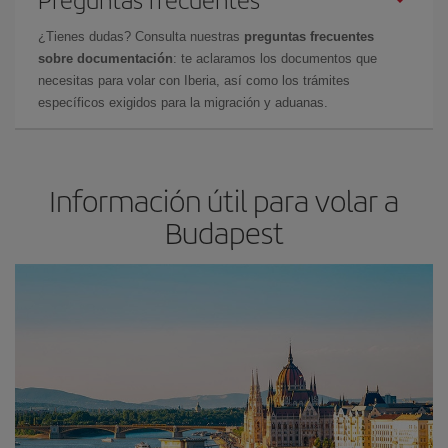
¿Tienes dudas? Consulta nuestras
preguntas frecuentes
sobre documentación
: te aclaramos los documentos que
necesitas para volar con Iberia, así como los trámites
específicos exigidos para la migración y aduanas.
Información útil para volar a
Budapest