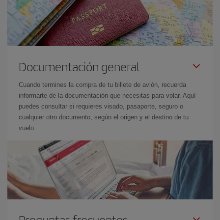
Documentación general
Cuando termines la compra de tu billete de avión, recuerda
informarte de la documentación que necesitas para volar. Aquí
puedes consultar si requieres visado, pasaporte, seguro o
cualquier otro documento, según el origen y el destino de tu
vuelo.
Preguntas frecuentes