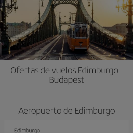
Ofertas de vuelos Edimburgo -
Budapest
Aeropuerto de Edimburgo
Edimburgo