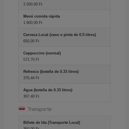
2.500,00 Ft
Menú comida rápida
1.800,00 Ft
Cerveza Local (vaso o pinta de 0.5 litros)
650,00 Ft
Cappuccino (normal)
572,70 Ft
Refresco (botella de 0.33 litros)
376,44 Ft
Agua (botella de 0.33 litros)
307,40 Ft
Transporte
Billete de Ida (Transporte Local)
350,00 Ft