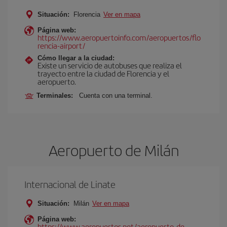
Situación:
Florencia
Ver en mapa
Página web:
https://www.aeropuertoinfo.com/aeropuertos/flo
rencia-airport/
Cómo llegar a la ciudad:
Existe un servicio de autobuses que realiza el
trayecto entre la ciudad de Florencia y el
aeropuerto.
Terminales:
Cuenta con una terminal.
Aeropuerto de Milán
Internacional de Linate
Situación:
Milán
Ver en mapa
Página web:
https://www.aeropuertos.net/aeropuerto-de-