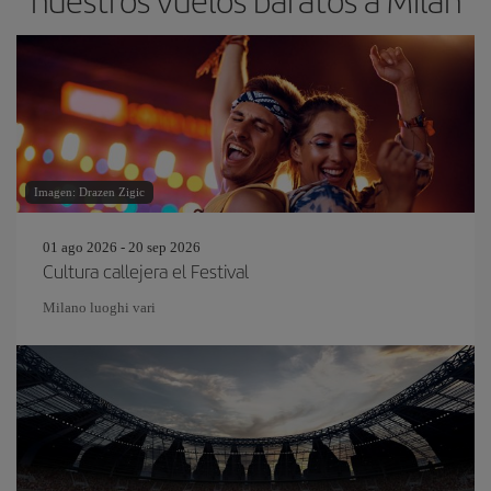
nuestros vuelos baratos a Milán
Imagen: Drazen Zigic
01 ago 2026 - 20 sep 2026
Cultura callejera el Festival
Milano luoghi vari