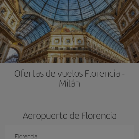
Ofertas de vuelos Florencia -
Milán
Aeropuerto de Florencia
Florencia