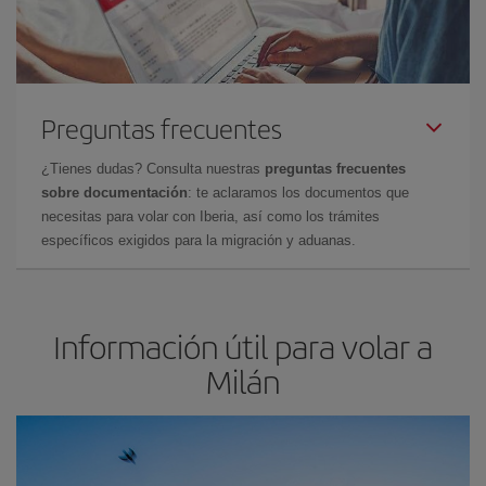
Preguntas frecuentes
¿Tienes dudas? Consulta nuestras
preguntas frecuentes
sobre documentación
: te aclaramos los documentos que
necesitas para volar con Iberia, así como los trámites
específicos exigidos para la migración y aduanas.
Información útil para volar a
Milán