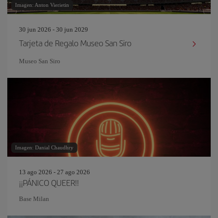
Imagen: Anton Vierietin
30 jun 2026 - 30 jun 2029
Tarjeta de Regalo Museo San Siro
Museo San Siro
Imagen: Danial Chaudhry
13 ago 2026 - 27 ago 2026
¡¡PÁNICO QUEER!!
Base Milan