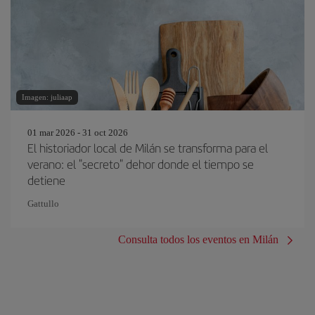
Imagen: juliaap
01 mar 2026 - 31 oct 2026
El historiador local de Milán se transforma para el
verano: el "secreto" dehor donde el tiempo se
detiene
Gattullo
Consulta todos los eventos en Milán