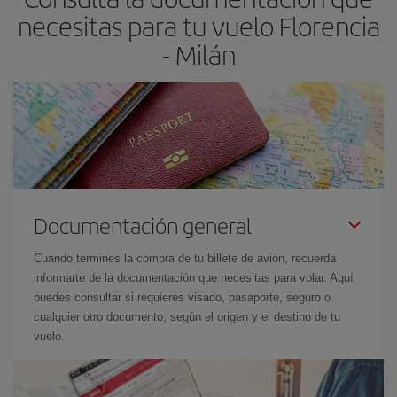
necesitas para tu vuelo Florencia
- Milán
Documentación general
Cuando termines la compra de tu billete de avión, recuerda
informarte de la documentación que necesitas para volar. Aquí
puedes consultar si requieres visado, pasaporte, seguro o
cualquier otro documento, según el origen y el destino de tu
vuelo.