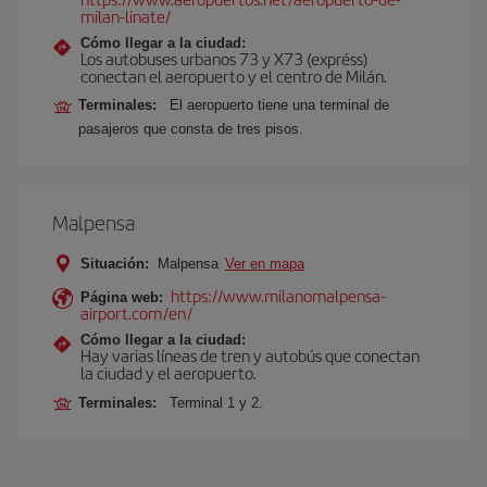
milan-linate/
Cómo llegar a la ciudad:
Los autobuses urbanos 73 y X73 (expréss)
conectan el aeropuerto y el centro de Milán.
Terminales:
El aeropuerto tiene una terminal de
pasajeros que consta de tres pisos.
Malpensa
Situación:
Malpensa
Ver en mapa
https://www.milanomalpensa-
Página web:
airport.com/en/
Cómo llegar a la ciudad:
Hay varias líneas de tren y autobús que conectan
la ciudad y el aeropuerto.
Terminales:
Terminal 1 y 2.