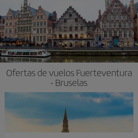
Ofertas de vuelos Fuerteventura
- Bruselas