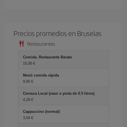
Precios promedios en Bruselas
Restaurantes
Comida, Restaurante Barato
15,00 €
Menú comida rápida
9,00 €
Cerveza Local (vaso o pinta de 0.5 litros)
4,29 €
Cappuccino (normal)
3,04 €