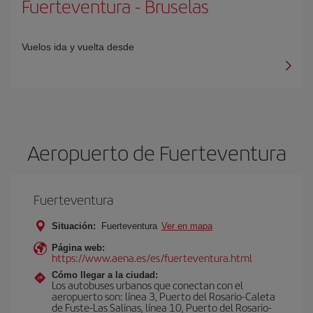
Fuerteventura
-
Bruselas
Vuelos ida y vuelta desde
Aeropuerto de Fuerteventura
Fuerteventura
Situación:
Fuerteventura
Ver en mapa
Página web:
https://www.aena.es/es/fuerteventura.html
Cómo llegar a la ciudad:
Los autobuses urbanos que conectan con el
aeropuerto son: línea 3, Puerto del Rosario-Caleta
de Fuste-Las Salinas, línea 10, Puerto del Rosario-