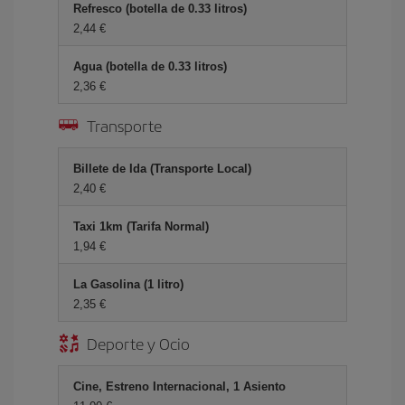
Refresco (botella de 0.33 litros)
2,44 €
Agua (botella de 0.33 litros)
2,36 €
Transporte
Billete de Ida (Transporte Local)
2,40 €
Taxi 1km (Tarifa Normal)
1,94 €
La Gasolina (1 litro)
2,35 €
Deporte y Ocio
Cine, Estreno Internacional, 1 Asiento