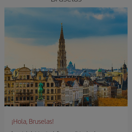
¡Hola, Bruselas!