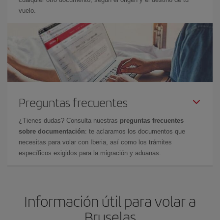
vuelo.
Preguntas frecuentes
¿Tienes dudas? Consulta nuestras
preguntas frecuentes
sobre documentación
: te aclaramos los documentos que
necesitas para volar con Iberia, así como los trámites
específicos exigidos para la migración y aduanas.
Información útil para volar a
Bruselas