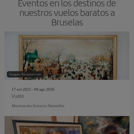
Eventos en los destinos de
nuestros vuelos baratos a
Bruselas
Imagen: Rawpixel.com
17 oct 2025 - 09 ago 2026
Vuelo
Muséum des Sciences Naturelles