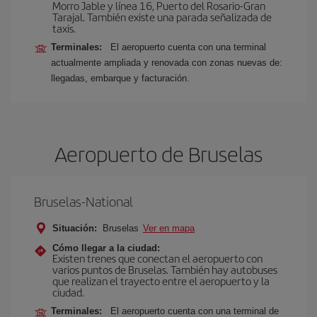
Morro Jable y línea 16, Puerto del Rosario-Gran
Tarajal. También existe una parada señalizada de
taxis.
Terminales:
El aeropuerto cuenta con una terminal
actualmente ampliada y renovada con zonas nuevas de:
llegadas, embarque y facturación.
Aeropuerto de Bruselas
Bruselas-National
Situación:
Bruselas
Ver en mapa
Cómo llegar a la ciudad:
Existen trenes que conectan el aeropuerto con
varios puntos de Bruselas. También hay autobuses
que realizan el trayecto entre el aeropuerto y la
ciudad.
Terminales:
El aeropuerto cuenta con una terminal de