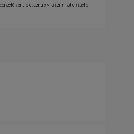
onexión entre el centro y la terminal en taxi o