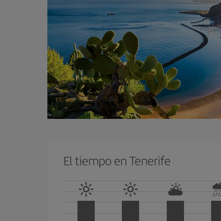
El tiempo en Tenerife