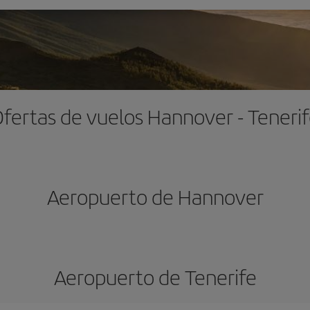
fertas de vuelos Hannover - Teneri
Aeropuerto de Hannover
Aeropuerto de Tenerife