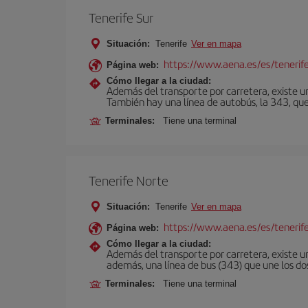
Tenerife Sur
Situación:
Tenerife
Ver en mapa
https://www.aena.es/es/tenerife
Página web:
Cómo llegar a la ciudad:
Además del transporte por carretera, existe un
También hay una línea de autobús, la 343, que 
Terminales:
Tiene una terminal
Tenerife Norte
Situación:
Tenerife
Ver en mapa
https://www.aena.es/es/tenerif
Página web:
Cómo llegar a la ciudad:
Además del transporte por carretera, existe un
además, una línea de bus (343) que une los do
Terminales:
Tiene una terminal