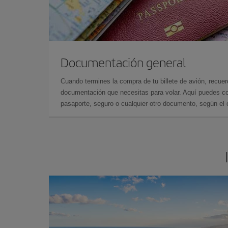
Documentación general
Cuando termines la compra de tu billete de avión, recuer
documentación que necesitas para volar. Aquí puedes con
pasaporte, seguro o cualquier otro documento, según el o