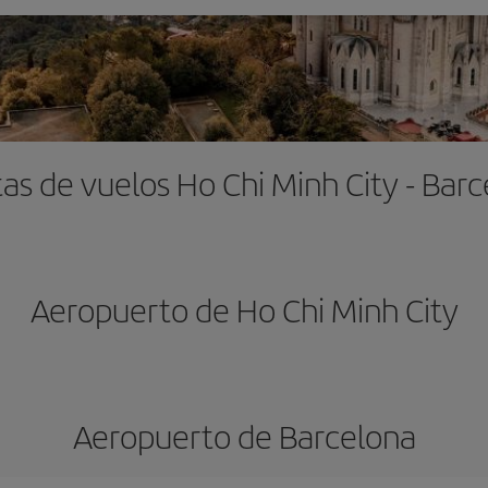
as de vuelos Ho Chi Minh City - Bar
Aeropuerto de Ho Chi Minh City
Aeropuerto de Barcelona