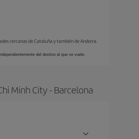
dades cercanas de Cataluña y también de Andorra.
 independientemente del destino al que se vuele.
hi Minh City - Barcelona