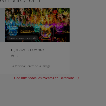
Imagen: lemaret pierrick
11 jul 2026 - 01 nov 2026
Vuit
La Virreina Centre de la Imatge
Consulta todos los eventos en Barcelona