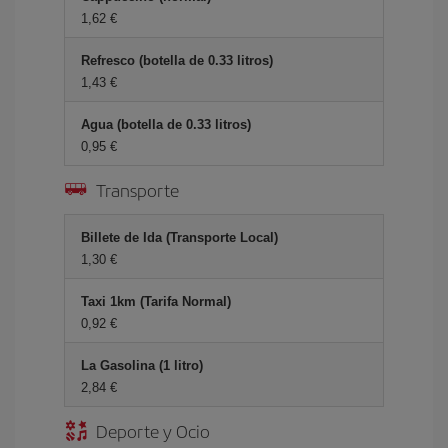
1,62 €
Refresco (botella de 0.33 litros)
1,43 €
Agua (botella de 0.33 litros)
0,95 €
Transporte
Billete de Ida (Transporte Local)
1,30 €
Taxi 1km (Tarifa Normal)
0,92 €
La Gasolina (1 litro)
2,84 €
Deporte y Ocio