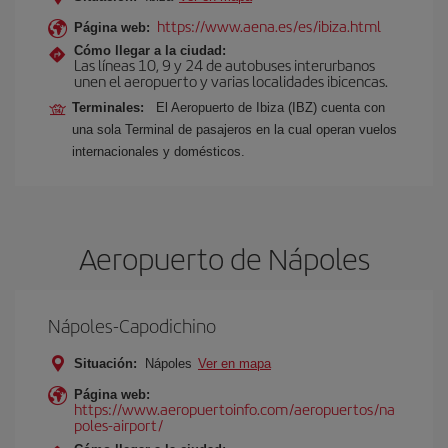
https://www.aena.es/es/ibiza.html
Página web:
Cómo llegar a la ciudad:
Las líneas 10, 9 y 24 de autobuses interurbanos
unen el aeropuerto y varias localidades ibicencas.
Terminales:
El Aeropuerto de Ibiza (IBZ) cuenta con
una sola Terminal de pasajeros en la cual operan vuelos
internacionales y domésticos.
Aeropuerto de Nápoles
Nápoles-Capodichino
Situación:
Nápoles
Ver en mapa
Página web:
https://www.aeropuertoinfo.com/aeropuertos/na
poles-airport/