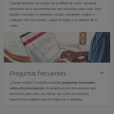
Cuando termines la compra de tu billete de avión, recuerda
informarte de la documentación que necesitas para volar. Aquí
puedes consultar si requieres visado, pasaporte, seguro o
cualquier otro documento, según el origen y el destino de tu
vuelo.
Preguntas frecuentes
¿Tienes dudas? Consulta nuestras
preguntas frecuentes
sobre documentación
: te aclaramos los documentos que
necesitas para volar con Iberia, así como los trámites
específicos exigidos para la migración y aduanas.