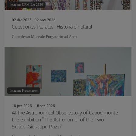
Imagen: URMILA 2320
02 dic 2025 - 02 nov 2026
Cuestiones Plurales | Historia en plural
Complesso Museale Purgatorio ad Arco
Imagen: Pressmaster
18 jun 2026 - 18 sep 2026
At the Astronomical Observatory of Capodimonte
the exhibition "The Astronomer of the Two
Sicilies. Giuseppe Piazzi’