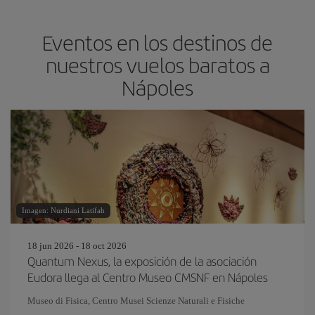
Eventos en los destinos de
nuestros vuelos baratos a
Nápoles
Imagen: Nurdiani Latifah
18 jun 2026 - 18 oct 2026
Quantum Nexus, la exposición de la asociación
Eudora llega al Centro Museo CMSNF en Nápoles
Museo di Fisica, Centro Musei Scienze Naturali e Fisiche