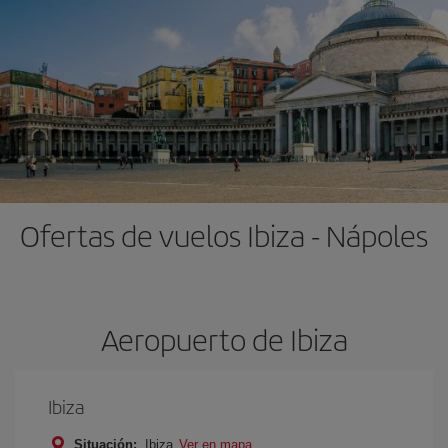
Ofertas de vuelos Ibiza - Nápoles
Aeropuerto de Ibiza
Ibiza
Situación:
Ibiza
Ver en mapa