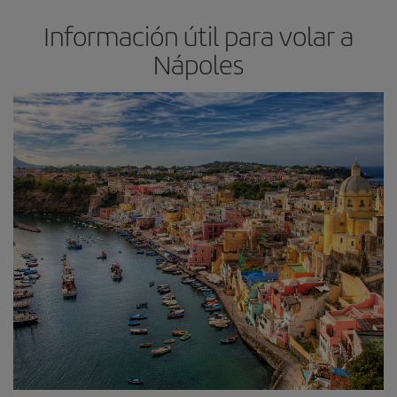
Información útil para volar a
Nápoles