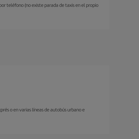
or teléfono (no existe parada de taxis en el propio
prés o en varias líneas de autobús urbano e