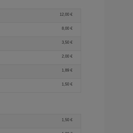
12,00 €
8,00 €
3,50 €
2,00 €
1,89 €
1,50 €
1,50 €