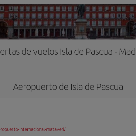
ertas de vuelos Isla de Pascua - Mad
Aeropuerto de Isla de Pascua
ropuerto-internacional-mataveri/