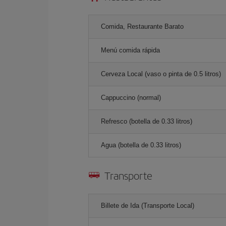
Comida, Restaurante Barato
Menú comida rápida
Cerveza Local (vaso o pinta de 0.5 litros)
Cappuccino (normal)
Refresco (botella de 0.33 litros)
Agua (botella de 0.33 litros)
Transporte
Billete de Ida (Transporte Local)