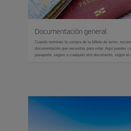
Documentación general
Cuando termines la compra de tu billete de avión, recuer
documentación que necesitas para volar. Aquí puedes con
pasaporte, seguro o cualquier otro documento, según el o