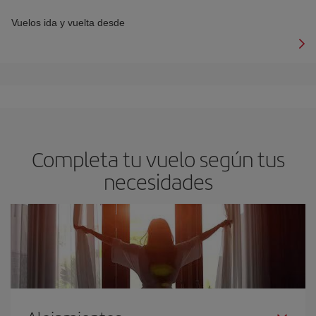
Vuelos ida y vuelta desde
Completa tu vuelo según tus
necesidades