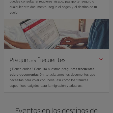
puedes consultar si requieres visado, pasaporte, seguro o
cualquier otro documento, según el origen y el destino de tu
vuelo.
Preguntas frecuentes
¿Tienes dudas? Consulta nuestras
preguntas frecuentes
sobre documentación
: te aclaramos los documentos que
necesitas para volar con Iberia, así como los trámites
específicos exigidos para la migración y aduanas.
Eventos en los destinos de