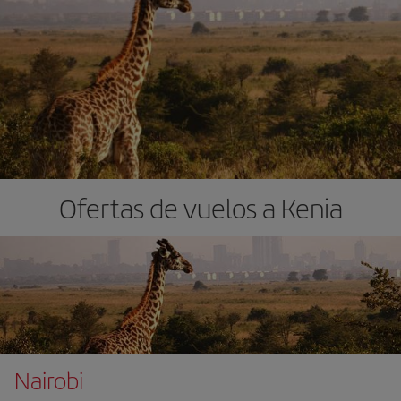
Ofertas de vuelos a Kenia
Nairobi