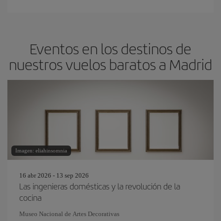
Eventos en los destinos de
nuestros vuelos baratos a Madrid
Imagen: eliahinsomnia
16 abr 2026 - 13 sep 2026
Las ingenieras domésticas y la revolución de la
cocina
Museo Nacional de Artes Decorativas