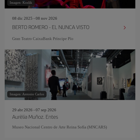
Imagen: Kozlik
08 dic 2025 - 08 nov 2026
BERTO ROMERO - EL NUNCA VISTO
Gran Teatro CaixaBank Príncipe Pío
Imagen: Antonio Carlos
29 abr 2026 - 07 sep 2026
Aurèlia Muñoz. Entes
Museo Nacional Centro de Arte Reina Sofía (MNCARS)