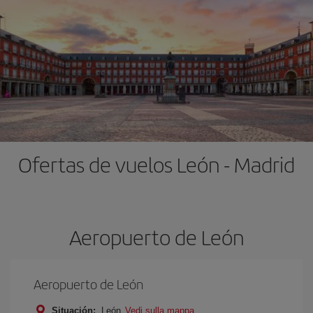
Ofertas de vuelos León - Madrid
Aeropuerto de León
Aeropuerto de León
Situación:
León
Vedi sulla mappa