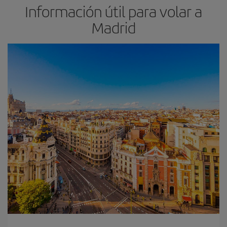
Información útil para volar a
Madrid