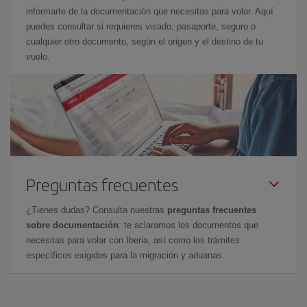
informarte de la documentación que necesitas para volar. Aquí
puedes consultar si requieres visado, pasaporte, seguro o
cualquier otro documento, según el origen y el destino de tu
vuelo.
Preguntas frecuentes
¿Tienes dudas? Consulta nuestras
preguntas frecuentes
sobre documentación
: te aclaramos los documentos que
necesitas para volar con Iberia, así como los trámites
específicos exigidos para la migración y aduanas.