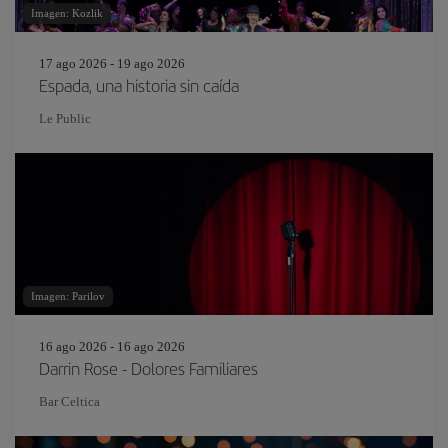
Imagen: Kozlik
17 ago 2026 - 19 ago 2026
Espada, una historia sin caída
Le Public
Imagen: Parilov
16 ago 2026 - 16 ago 2026
Darrin Rose - Dolores Familiares
Bar Celtica