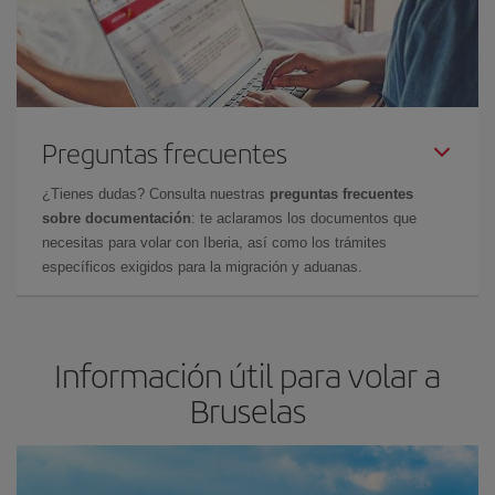
Preguntas frecuentes
¿Tienes dudas? Consulta nuestras
preguntas frecuentes
sobre documentación
: te aclaramos los documentos que
necesitas para volar con Iberia, así como los trámites
específicos exigidos para la migración y aduanas.
Información útil para volar a
Bruselas