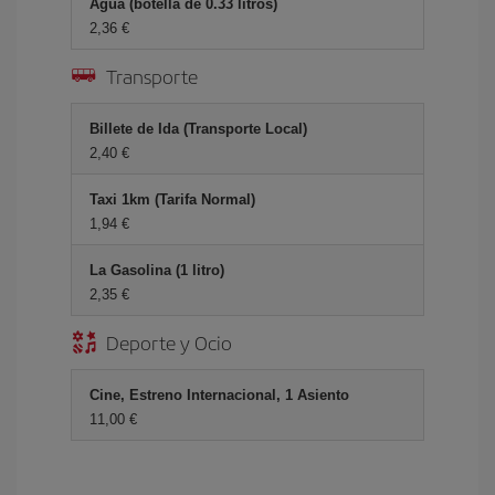
Agua (botella de 0.33 litros)
2,36 €
Transporte
Billete de Ida (Transporte Local)
2,40 €
Taxi 1km (Tarifa Normal)
1,94 €
La Gasolina (1 litro)
2,35 €
Deporte y Ocio
Cine, Estreno Internacional, 1 Asiento
11,00 €