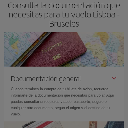
Consulta la documentación que
necesitas para tu vuelo Lisboa -
Bruselas
Documentación general
Cuando termines la compra de tu billete de avión, recuerda
informarte de la documentación que necesitas para volar. Aquí
puedes consultar si requieres visado, pasaporte, seguro o
cualquier otro documento, según el origen y el destino de tu
vuelo.