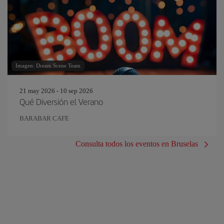
Imagen: Dream Scene Team
21 may 2026 - 10 sep 2026
Qué Diversión el Verano
BARABAR CAFE
Consulta todos los eventos en Bruselas