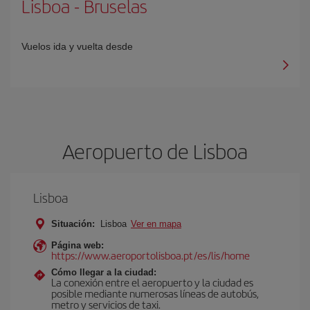
Lisboa
-
Bruselas
Vuelos ida y vuelta desde
Aeropuerto de Lisboa
Lisboa
Situación:
Lisboa
Ver en mapa
Página web:
https://www.aeroportolisboa.pt/es/lis/home
Cómo llegar a la ciudad:
La conexión entre el aeropuerto y la ciudad es
posible mediante numerosas líneas de autobús,
metro y servicios de taxi.