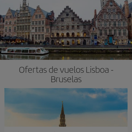
Ofertas de vuelos Lisboa -
Bruselas