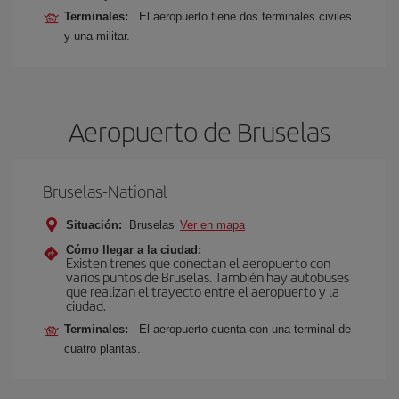
Terminales:
El aeropuerto tiene dos terminales civiles
y una militar.
Aeropuerto de Bruselas
Bruselas-National
Situación:
Bruselas
Ver en mapa
Cómo llegar a la ciudad:
Existen trenes que conectan el aeropuerto con
varios puntos de Bruselas. También hay autobuses
que realizan el trayecto entre el aeropuerto y la
ciudad.
Terminales:
El aeropuerto cuenta con una terminal de
cuatro plantas.