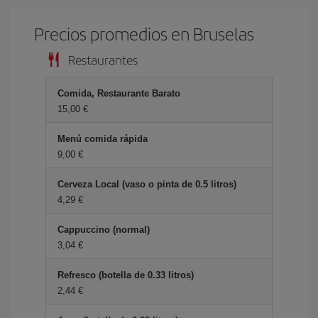
Precios promedios en Bruselas
Restaurantes
Comida, Restaurante Barato
15,00 €
Menú comida rápida
9,00 €
Cerveza Local (vaso o pinta de 0.5 litros)
4,29 €
Cappuccino (normal)
3,04 €
Refresco (botella de 0.33 litros)
2,44 €