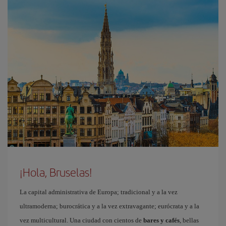
¡Hola, Bruselas!
La capital administrativa de Europa; tradicional y a la vez
ultramoderna; burocrática y a la vez extravagante; eurócrata y a la
vez multicultural. Una ciudad con cientos de
bares y cafés
, bellas