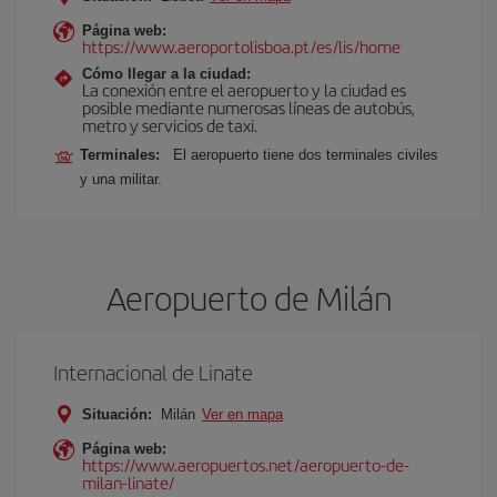
Página web:
https://www.aeroportolisboa.pt/es/lis/home
Cómo llegar a la ciudad:
La conexión entre el aeropuerto y la ciudad es
posible mediante numerosas líneas de autobús,
metro y servicios de taxi.
Terminales:
El aeropuerto tiene dos terminales civiles
y una militar.
Aeropuerto de Milán
Internacional de Linate
Situación:
Milán
Ver en mapa
Página web:
https://www.aeropuertos.net/aeropuerto-de-
milan-linate/