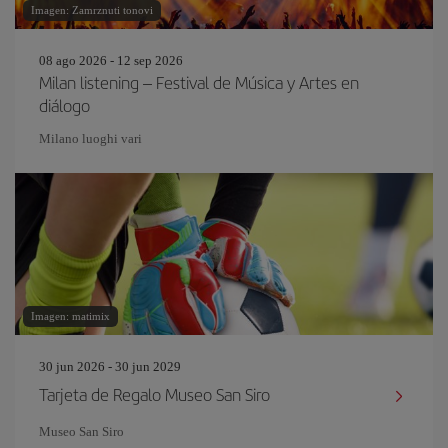
Imagen: Zamrznuti tonovi
08 ago 2026 - 12 sep 2026
Milan listening – Festival de Música y Artes en
diálogo
Milano luoghi vari
Imagen: matimix
30 jun 2026 - 30 jun 2029
Tarjeta de Regalo Museo San Siro
Museo San Siro