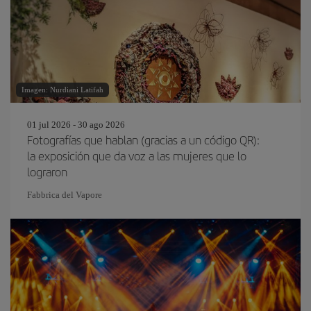
Imagen: Nurdiani Latifah
01 jul 2026 - 30 ago 2026
Fotografías que hablan (gracias a un código QR):
la exposición que da voz a las mujeres que lo
lograron
Fabbrica del Vapore