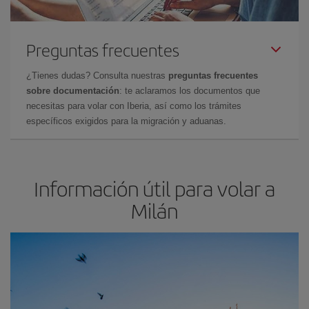
Preguntas frecuentes
¿Tienes dudas? Consulta nuestras
preguntas frecuentes
sobre documentación
: te aclaramos los documentos que
necesitas para volar con Iberia, así como los trámites
específicos exigidos para la migración y aduanas.
Información útil para volar a
Milán