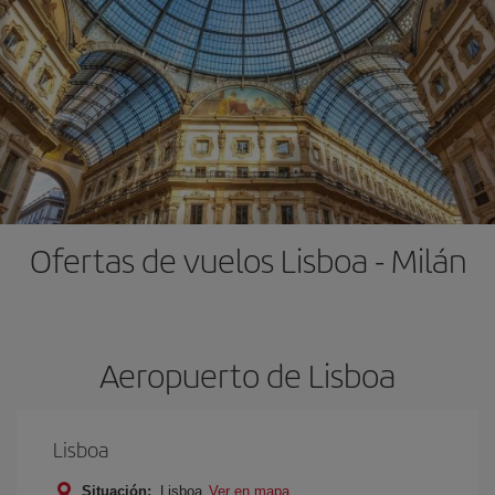
Ofertas de vuelos Lisboa - Milán
Aeropuerto de Lisboa
Lisboa
Situación:
Lisboa
Ver en mapa