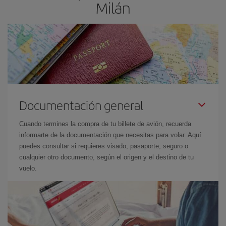
Milán
Documentación general
Cuando termines la compra de tu billete de avión, recuerda
informarte de la documentación que necesitas para volar. Aquí
puedes consultar si requieres visado, pasaporte, seguro o
cualquier otro documento, según el origen y el destino de tu
vuelo.