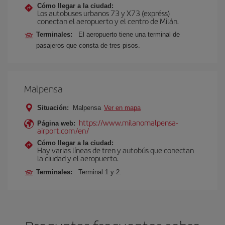
Cómo llegar a la ciudad:
Los autobuses urbanos 73 y X73 (expréss)
conectan el aeropuerto y el centro de Milán.
Terminales:
El aeropuerto tiene una terminal de
pasajeros que consta de tres pisos.
Malpensa
Situación:
Malpensa
Ver en mapa
https://www.milanomalpensa-
Página web:
airport.com/en/
Cómo llegar a la ciudad:
Hay varias líneas de tren y autobús que conectan
la ciudad y el aeropuerto.
Terminales:
Terminal 1 y 2.