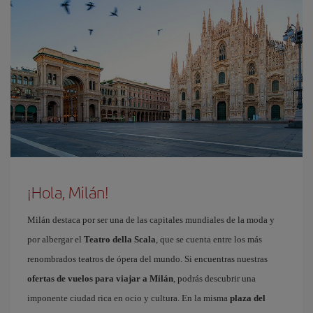
¡Hola, Milán!
Milán destaca por ser una de las capitales mundiales de la moda y
por albergar el
Teatro della Scala
, que se cuenta entre los más
renombrados teatros de ópera del mundo. Si encuentras nuestras
ofertas de vuelos para viajar a Milán
, podrás descubrir una
imponente ciudad rica en ocio y cultura. En la misma
plaza del