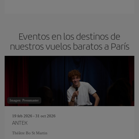
Eventos en los destinos de
nuestros vuelos baratos a París
Imagen: Pressmaster
19 feb 2026 - 31 oct 2026
ANTEK
Théâtre Bo St Martin