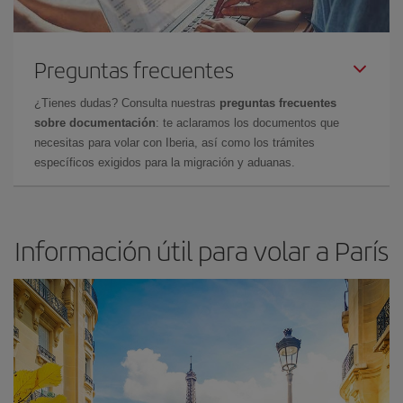
Preguntas frecuentes
¿Tienes dudas? Consulta nuestras
preguntas frecuentes
sobre documentación
: te aclaramos los documentos que
necesitas para volar con Iberia, así como los trámites
específicos exigidos para la migración y aduanas.
Información útil para volar a París