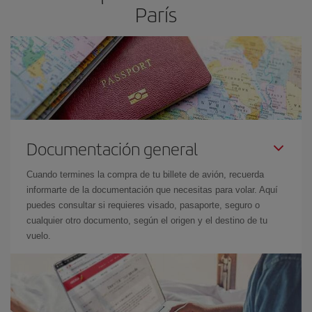
París
Documentación general
Cuando termines la compra de tu billete de avión, recuerda
informarte de la documentación que necesitas para volar. Aquí
puedes consultar si requieres visado, pasaporte, seguro o
cualquier otro documento, según el origen y el destino de tu
vuelo.