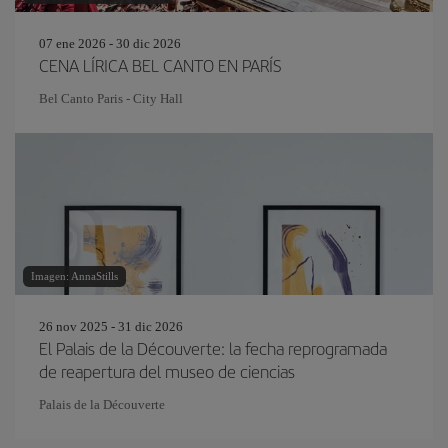
07 ene 2026 - 30 dic 2026
CENA LÍRICA BEL CANTO EN PARÍS
Bel Canto Paris - City Hall
Imagen: AnnaStills
26 nov 2025 - 31 dic 2026
El Palais de la Découverte: la fecha reprogramada
de reapertura del museo de ciencias
Palais de la Découverte