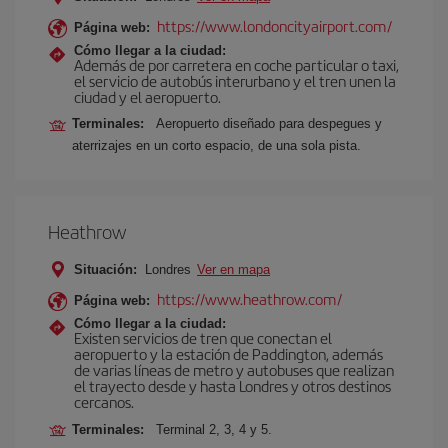
https://www.londoncityairport.com/
Página web:
Cómo llegar a la ciudad:
Además de por carretera en coche particular o taxi,
el servicio de autobús interurbano y el tren unen la
ciudad y el aeropuerto.
Terminales:
Aeropuerto diseñado para despegues y
aterrizajes en un corto espacio, de una sola pista.
Heathrow
Situación:
Londres
Ver en mapa
https://www.heathrow.com/
Página web:
Cómo llegar a la ciudad:
Existen servicios de tren que conectan el
aeropuerto y la estación de Paddington, además
de varias líneas de metro y autobuses que realizan
el trayecto desde y hasta Londres y otros destinos
cercanos.
Terminales:
Terminal 2, 3, 4 y 5.