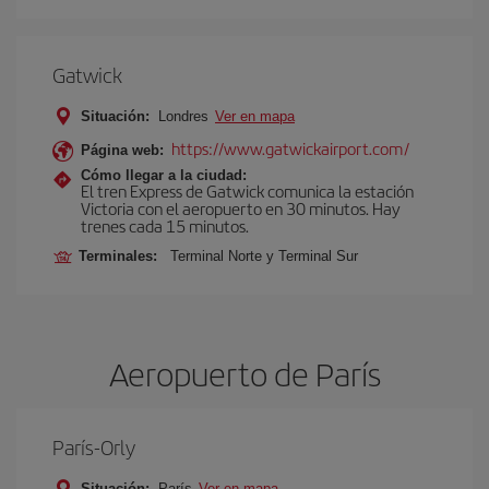
Gatwick
Situación:
Londres
Ver en mapa
https://www.gatwickairport.com/
Página web:
Cómo llegar a la ciudad:
El tren Express de Gatwick comunica la estación
Victoria con el aeropuerto en 30 minutos. Hay
trenes cada 15 minutos.
Terminales:
Terminal Norte y Terminal Sur
Aeropuerto de París
París-Orly
Situación:
París
Ver en mapa