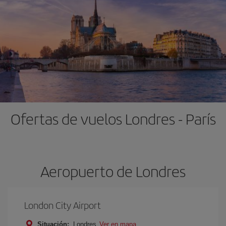
Ofertas de vuelos Londres - París
Aeropuerto de Londres
London City Airport
Situación:
Londres
Ver en mapa